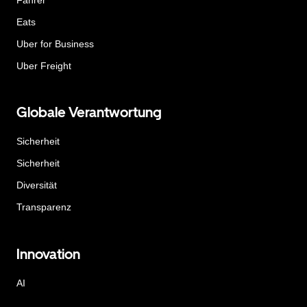
Eats
Uber for Business
Uber Freight
Globale Verantwortung
Sicherheit
Sicherheit
Diversität
Transparenz
Innovation
AI