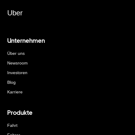
Uber
Unternehmen
Über uns
Newsroom
Investoren
Blog
Karriere
Produkte
Fahrt
Fahrer