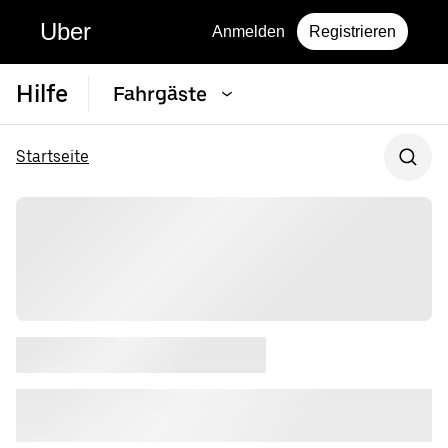
Uber
Anmelden
Registrieren
Hilfe
Fahrgäste
Startseite