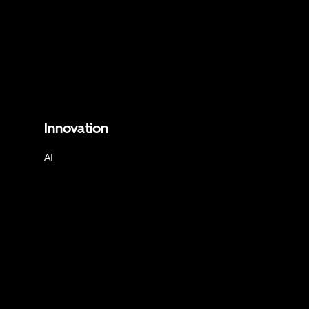
Innovation
AI