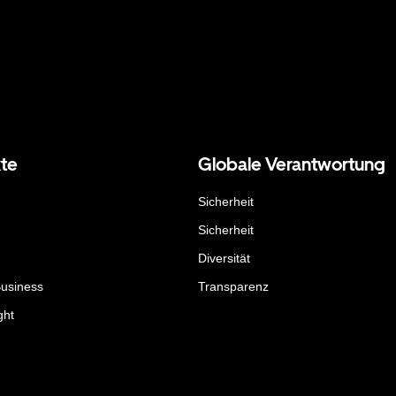
te
Globale Verantwortung
Sicherheit
Sicherheit
Diversität
Business
Transparenz
ght