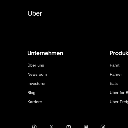
Uber
Unternehmen
Produk
Über uns
Fahrt
Newsroom
Fahrer
Investoren
Eats
Blog
Uber for 
Karriere
Uber Frei