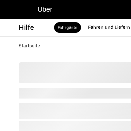
Uber
Hilfe
Fahren und Liefern
Fahrgäste
Startseite