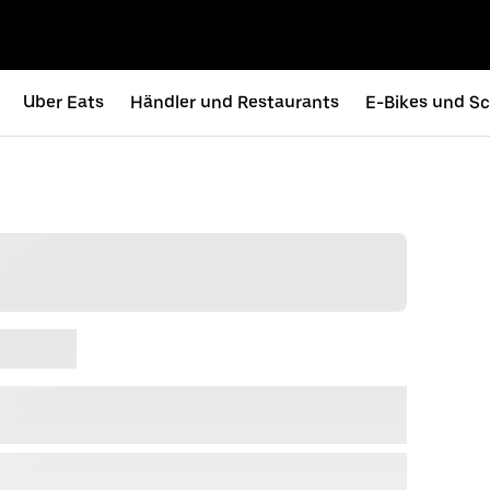
Uber Eats
Händler und Restaurants
E-Bikes und Sc