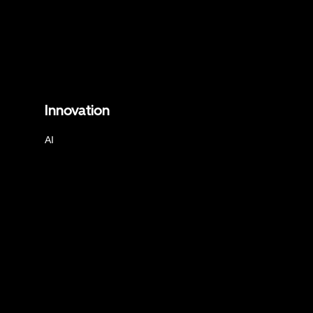
Innovation
AI