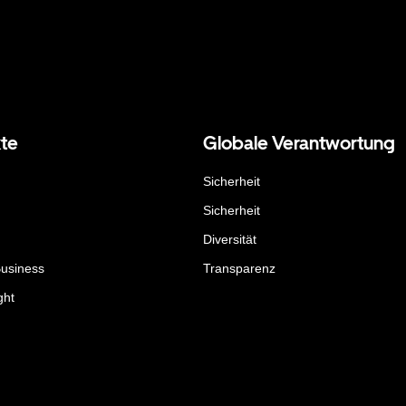
te
Globale Verantwortung
Sicherheit
Sicherheit
Diversität
Business
Transparenz
ght