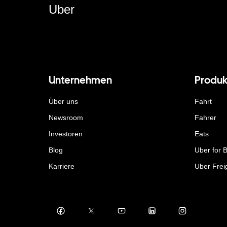
Uber
Unternehmen
Produk
Über uns
Fahrt
Newsroom
Fahrer
Investoren
Eats
Blog
Uber for 
Karriere
Uber Frei