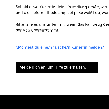
Sobald ein/e Kurier*in deine Bestellung erhält, wer
und die Liefermethode angezeigt. So weißt du, wor
Bitte teile es uns unten mit, wenn das Fahrzeug de
der App übereinstimmt.
Möchtest du eine/n falsche/n Kurier*in melden?
Melde dich an, um Hilfe zu erhalten.