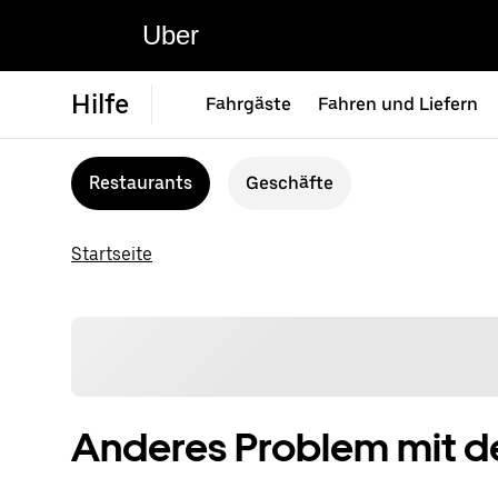
Uber
Hilfe
Fahrgäste
Fahren und Liefern
Restaurants
Geschäfte
Startseite
Anderes Problem mit de