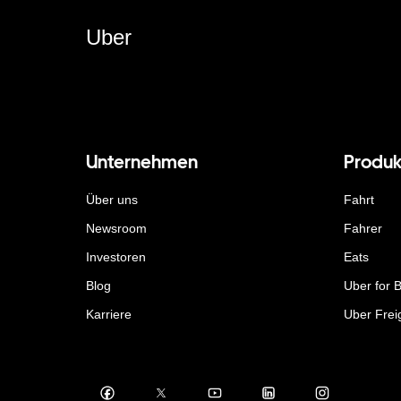
Uber
Unternehmen
Produk
Über uns
Fahrt
Newsroom
Fahrer
Investoren
Eats
Blog
Uber for 
Karriere
Uber Frei