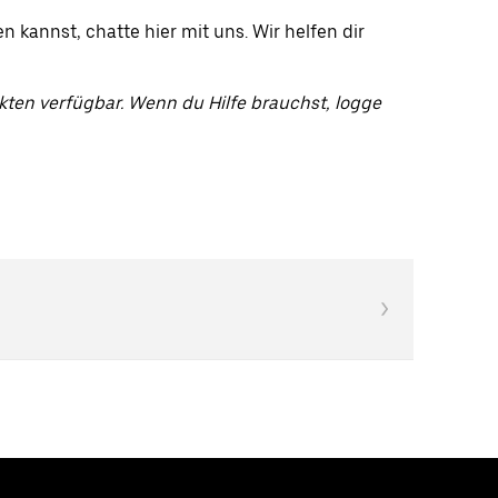
 kannst, chatte hier mit uns. Wir helfen dir
kten verfügbar. Wenn du Hilfe brauchst, logge