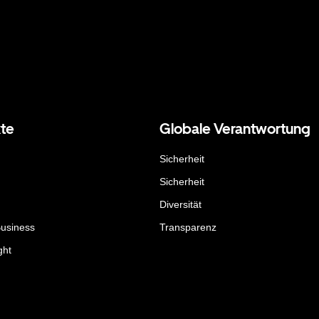
te
Globale Verantwortung
Sicherheit
Sicherheit
Diversität
Business
Transparenz
ght