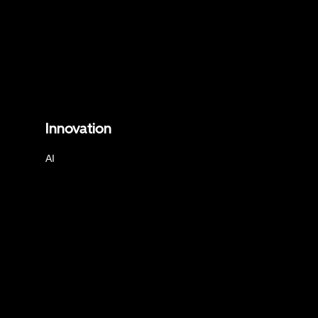
Innovation
AI