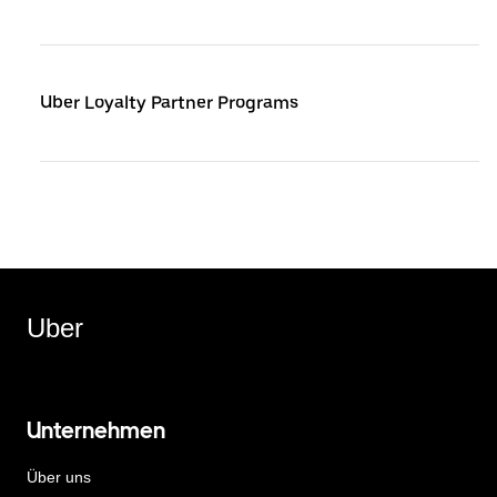
Uber Loyalty Partner Programs
Uber
Unternehmen
Über uns