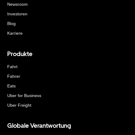
Newsroom
Investoren
Blog
Karriere
Produkte
Fahrt
Fahrer
Eats
Uber for Business
Uber Freight
Globale Verantwortung