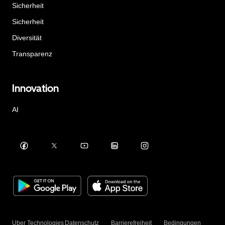
Sicherheit
Sicherheit
Diversität
Transparenz
Innovation
AI
Uber Technologies
Datenschutz
Barrierefreiheit
Bedingungen