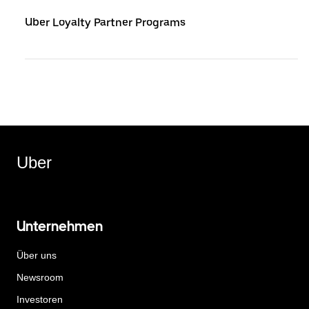
Uber Loyalty Partner Programs
Uber
Unternehmen
Über uns
Newsroom
Investoren