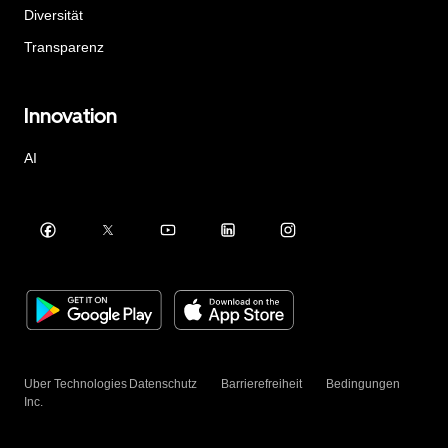
Diversität
Transparenz
Innovation
AI
Uber Technologies
Datenschutz
Barrierefreiheit
Bedingungen
Inc.