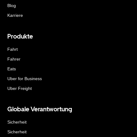
Blog
Karriere
Produkte
Fahrt
Fahrer
Eats
Uber for Business
Uber Freight
Globale Verantwortung
Sicherheit
Sicherheit