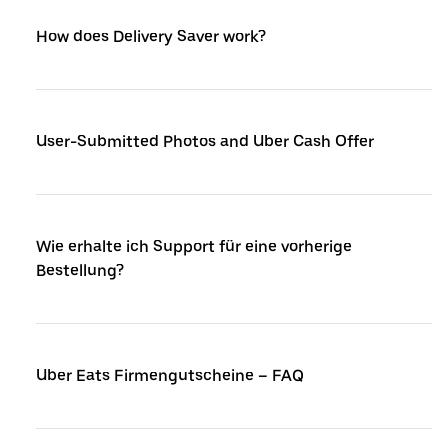
How does Delivery Saver work?
User-Submitted Photos and Uber Cash Offer
Wie erhalte ich Support für eine vorherige
Bestellung?
Uber Eats Firmengutscheine – FAQ