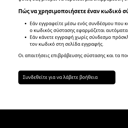
Πώς να χρησιμοποιήσετε έναν κωδικό σ
Εάν εγγραφείτε μέσω ενός συνδέσμου που κ
ο κωδικός σύστασης εφαρμόζεται αυτόματα
Εάν κάνετε εγγραφή χωρίς σύνδεσμο πρόσκλ
τον κωδικό στη σελίδα εγγραφής.
Οι απαιτήσεις επιβράβευσης σύστασης και τα πο
Συνδεθείτε για να λάβετε βοήθεια