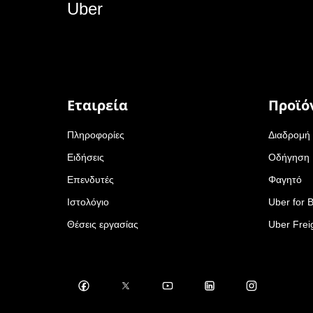
Uber
Εταιρεία
Προϊό
Πληροφορίες
Διαδρομή
Ειδήσεις
Οδήγηση
Επενδυτές
Φαγητό
Ιστολόγιο
Uber for 
Θέσεις εργασίας
Uber Frei