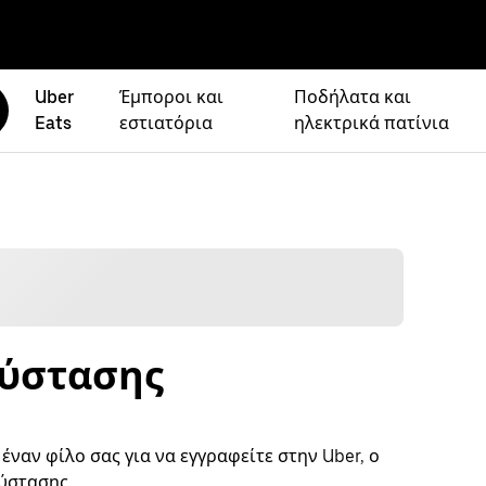
Uber
Έμποροι και
Ποδήλατα και
Eats
εστιατόρια
ηλεκτρικά πατίνια
σύστασης
ναν φίλο σας για να εγγραφείτε στην Uber, ο
ύστασης.