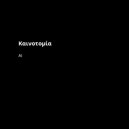
Καινοτομία
AI