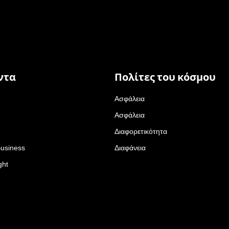
ντα
Πολίτες του κόσμου
Ασφάλεια
Ασφάλεια
Διαφορετικότητα
Business
Διαφάνεια
ght