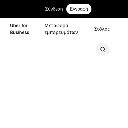
Σύνδεση
Εγγραφή
Uber for
Μεταφορά
Στόλος
Business
εμπορευμάτων