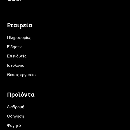
Εταιρεία
Πληροφορίες
Ειδήσεις
Επενδυτές
Ιστολόγιο
Θέσεις εργασίας
Προϊόντα
Διαδρομή
Οδήγηση
Φαγητό