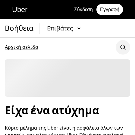
Uber
Σύνδεση
Εγγραφή
Βοήθεια
Επιβάτες
Αρχική σελίδα
Είχα ένα ατύχημα
Κύριο μέλημα της Uber είναι η ασφάλεια όλων των