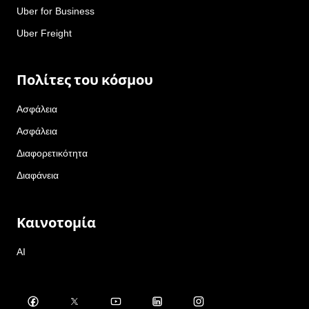
Uber for Business
Uber Freight
Πολίτες του κόσμου
Ασφάλεια
Ασφάλεια
Διαφορετικότητα
Διαφάνεια
Καινοτομία
AI