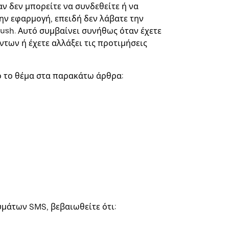
ν δεν μπορείτε να συνδεθείτε ή να
ην εφαρμογή, επειδή δεν λάβατε την
ush. Αυτό συμβαίνει συνήθως όταν έχετε
των ή έχετε αλλάξει τις προτιμήσεις
ό το θέμα στα παρακάτω άρθρα:
μάτων SMS, βεβαιωθείτε ότι: