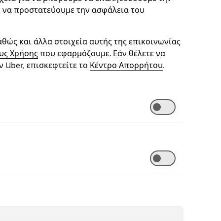
ε να προστατεύουμε την ασφάλεια του
αθώς και άλλα στοιχεία αυτής της επικοινωνίας
υς Χρήσης
που εφαρμόζουμε. Εάν θέλετε να
 Uber, επισκεφτείτε το
Κέντρο Απορρήτου
.