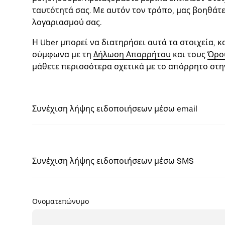
ταυτότητά σας. Με αυτόν τον τρόπο, μας βοηθάτ
λογαριασμού σας.
Η Uber μπορεί να διατηρήσει αυτά τα στοιχεία, κ
σύμφωνα με τη
Δήλωση Απορρήτου
και τους
Όρο
μάθετε περισσότερα σχετικά με το απόρρητο στην
Συνέχιση λήψης ειδοποιήσεων μέσω email
Συνέχιση λήψης ειδοποιήσεων μέσω SMS
Ονοματεπώνυμο