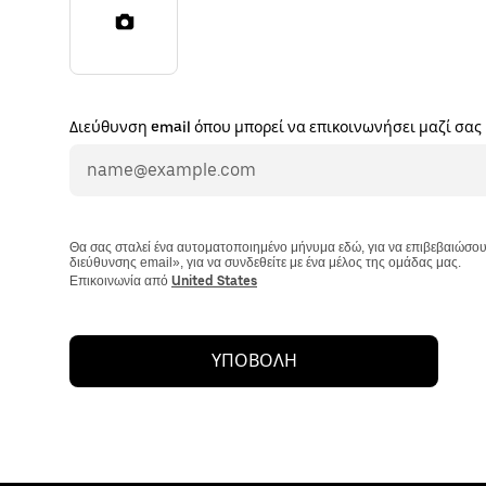
Διεύθυνση email όπου μπορεί να επικοινωνήσει μαζί σας
Θα σας σταλεί ένα αυτοματοποιημένο μήνυμα εδώ, για να επιβεβαιώσουμε 
διεύθυνσης email», για να συνδεθείτε με ένα μέλος της ομάδας μας.
Επικοινωνία από
United States
ΥΠΟΒΟΛΗ