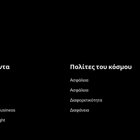
ντα
Πολίτες του κόσμου
Ασφάλεια
Ασφάλεια
Διαφορετικότητα
Business
Διαφάνεια
ght