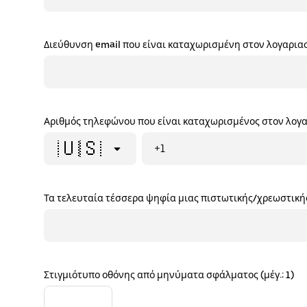
Διεύθυνση email που είναι καταχωρισμένη στον λογαρια
Αριθμός τηλεφώνου που είναι καταχωρισμένος στον λογ
🇺🇸
+1
Τα τελευταία τέσσερα ψηφία μιας πιστωτικής/χρεωστική
Στιγμιότυπο οθόνης από μηνύματα σφάλματος (μέγ.: 1)