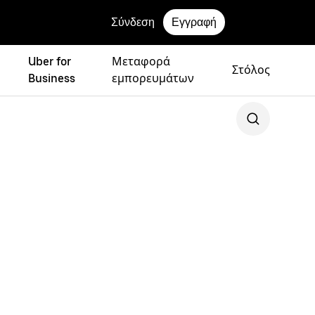
Σύνδεση
Εγγραφή
Uber for
Μεταφορά
Στόλος
Business
εμπορευμάτων