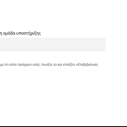
 η ομάδα υποστήριξης
ότι είστε πράγματι εσείς. Ανοίξτε το και επιλέξτε «Επιβεβαίωση