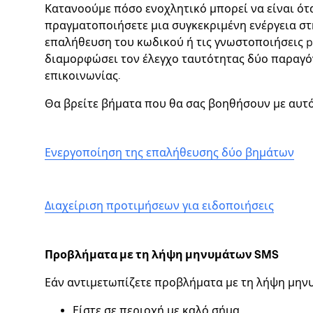
Κατανοούμε πόσο ενοχλητικό μπορεί να είναι ότα
πραγματοποιήσετε μια συγκεκριμένη ενέργεια στ
επαλήθευση του κωδικού ή τις γνωστοποιήσεις p
διαμορφώσει τον έλεγχο ταυτότητας δύο παραγόν
επικοινωνίας.
Θα βρείτε βήματα που θα σας βοηθήσουν με αυτ
Ενεργοποίηση της επαλήθευσης δύο βημάτων
Διαχείριση προτιμήσεων για ειδοποιήσεις
Προβλήματα με τη λήψη μηνυμάτων SMS
Εάν αντιμετωπίζετε προβλήματα με τη λήψη μηνυ
Είστε σε περιοχή με καλό σήμα.