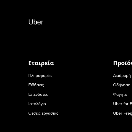
Uber
Εταιρεία
Προϊό
Πληροφορίες
Διαδρομή
Ειδήσεις
Οδήγηση
Επενδυτές
Φαγητό
Ιστολόγιο
Uber for 
Θέσεις εργασίας
Uber Frei