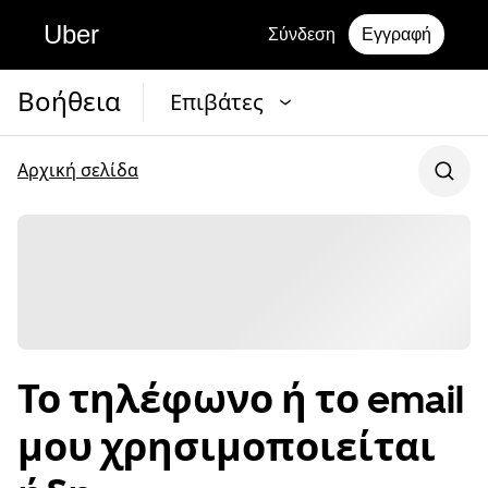
Uber
Σύνδεση
Εγγραφή
Βοήθεια
Επιβάτες
Αρχική σελίδα
Το τηλέφωνο ή το email
μου χρησιμοποιείται