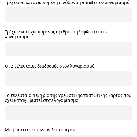
Τρέχουσα καταχωρισμένη διεύθυνση email στον λογαριασμό
Τρέχων καταχωρισμένος αριθμός τηλεφώνου στον
λογαριασμό
Οι 2 τελευταίες διαδρομές στον λογαριασμό
Τα τελευταία 4 ψηφία της χρεωστικής/πιστωτικής κάρτας που
έχει καταχωριστεί στον λογαριασμό
Μοιραστείτε επιπλέον λεπτομέρειες