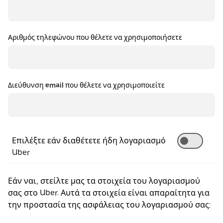
Αριθμός τηλεφώνου που θέλετε να χρησιμοποιήσετε
Διεύθυνση email που θέλετε να χρησιμοποιείτε
Επιλέξτε εάν διαθέτετε ήδη λογαριασμό
Uber
Εάν ναι, στείλτε μας τα στοιχεία του λογαριασμού
σας στο Uber. Αυτά τα στοιχεία είναι απαραίτητα για
την προστασία της ασφάλειας του λογαριασμού σας: