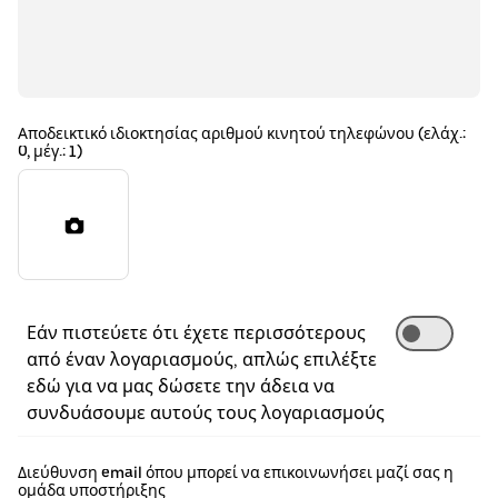
Αποδεικτικό ιδιοκτησίας αριθμού κινητού τηλεφώνου (ελάχ.:
0, μέγ.: 1)
Εάν πιστεύετε ότι έχετε περισσότερους
από έναν λογαριασμούς, απλώς επιλέξτε
εδώ για να μας δώσετε την άδεια να
συνδυάσουμε αυτούς τους λογαριασμούς
Διεύθυνση email όπου μπορεί να επικοινωνήσει μαζί σας η
ομάδα υποστήριξης