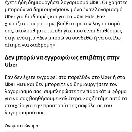
έχετε ήδη δημιουργήσει λογαριασμό Uber. Οι χρήστες
μπορούν να δημιουργήσουν μόνο έναν λογαριασμό
Uber για διαδρομές και για το Uber Eats. Εάν
χρειάζεστε περαιτέρω βοήθεια με τον λογαριασμό
σας, ακολουθήστε τις οδηγίες που είναι διαθέσιμες
στην ενότητα «
Δεν μπορώ να συνδεθώ ή να στείλω
αίτημα για διαδρομή
»
Δεν μπορώ να εγγραφώ ως επιβάτης στην
Uber
Εάν δεν έχετε εγγραφεί στο παρελθόν στο Uber ή στο
Uber Eats και δεν μπορείτε να δημιουργήσετε τον
λογαριασμό σας, συμπληρώστε την παρακάτω φόρμα
για να σας βοηθήσουμε καλύτερα. Σας ζητάμε αυτά τα
στοιχεία για την προστασία της ασφάλειας του
λογαριασμού σας:
Ονοματεπώνυμο