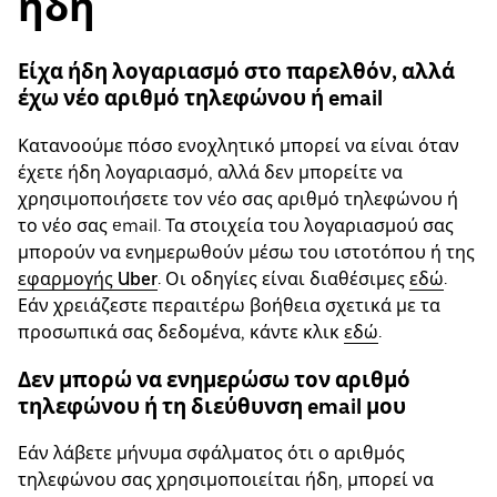
ήδη
Είχα ήδη λογαριασμό στο παρελθόν, αλλά
έχω νέο αριθμό τηλεφώνου ή email
Κατανοούμε πόσο ενοχλητικό μπορεί να είναι όταν
έχετε ήδη λογαριασμό, αλλά δεν μπορείτε να
χρησιμοποιήσετε τον νέο σας αριθμό τηλεφώνου ή
το νέο σας email. Τα στοιχεία του λογαριασμού σας
μπορούν να ενημερωθούν μέσω του ιστοτόπου ή της
εφαρμογής Uber
. Οι οδηγίες είναι διαθέσιμες
εδώ
.
Εάν χρειάζεστε περαιτέρω βοήθεια σχετικά με τα
προσωπικά σας δεδομένα, κάντε κλικ
εδώ
.
Δεν μπορώ να ενημερώσω τον αριθμό
τηλεφώνου ή τη διεύθυνση email μου
Εάν λάβετε μήνυμα σφάλματος ότι ο αριθμός
τηλεφώνου σας χρησιμοποιείται ήδη, μπορεί να