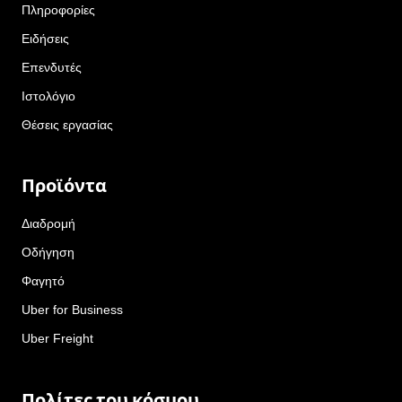
Πληροφορίες
Ειδήσεις
Επενδυτές
Ιστολόγιο
Θέσεις εργασίας
Προϊόντα
Διαδρομή
Οδήγηση
Φαγητό
Uber for Business
Uber Freight
Πολίτες του κόσμου