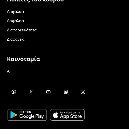
Ασφάλεια
Ασφάλεια
Διαφορετικότητα
Διαφάνεια
Καινοτομία
AI