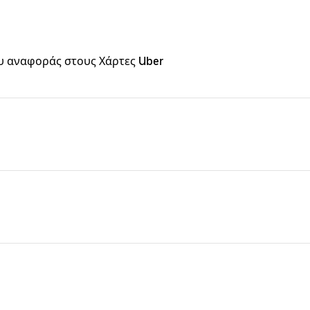
υ αναφοράς στους Χάρτες Uber