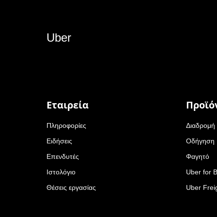
Uber
Εταιρεία
Προϊό
Πληροφορίες
Διαδρομή
Ειδήσεις
Οδήγηση
Επενδυτές
Φαγητό
Ιστολόγιο
Uber for 
Θέσεις εργασίας
Uber Frei