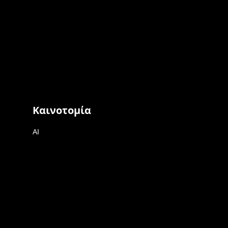
Καινοτομία
AI