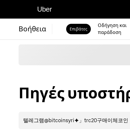
Uber
Οδήγηση και
Βοήθεια
Επιβάτες
παράδοση
Πηγές υποστήρ