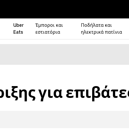
Uber
Έμποροι και
Ποδήλατα και
Eats
εστιατόρια
ηλεκτρικά πατίνια
ιξης για επιβάτε