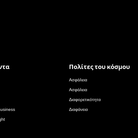
ντα
Πολίτες του κόσμου
Ασφάλεια
Ασφάλεια
Διαφορετικότητα
Business
Διαφάνεια
ght