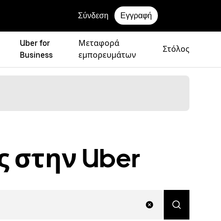
Σύνδεση
Εγγραφή
Uber for
Μεταφορά
Στόλος
Business
εμπορευμάτων
ς στην Uber