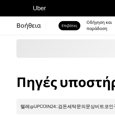
Uber
Οδήγηση και
Βοήθεια
Επιβάτες
παράδοση
Πηγές υποστήρ