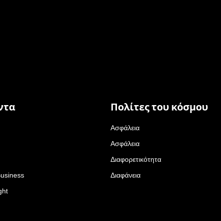
ντα
Πολίτες του κόσμου
Ασφάλεια
Ασφάλεια
Διαφορετικότητα
Business
Διαφάνεια
ght