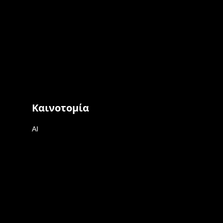
Καινοτομία
AI