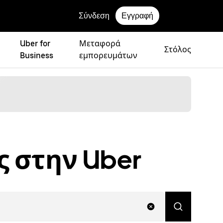
Σύνδεση
Εγγραφή
Uber for
Μεταφορά
Στόλος
Business
εμπορευμάτων
ς στην Uber