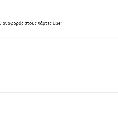
υ αναφοράς στους Χάρτες Uber