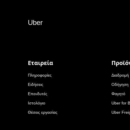
Uber
Εταιρεία
Προϊό
Πληροφορίες
Διαδρομή
Ειδήσεις
Οδήγηση
Επενδυτές
Φαγητό
Ιστολόγιο
Uber for 
Θέσεις εργασίας
Uber Frei