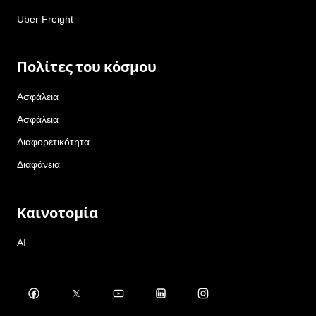
Uber Freight
Πολίτες του κόσμου
Ασφάλεια
Ασφάλεια
Διαφορετικότητα
Διαφάνεια
Καινοτομία
AI