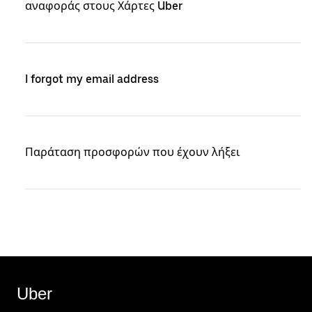
αναφοράς στους Χάρτες Uber
I forgot my email address
Παράταση προσφορών που έχουν λήξει
Uber