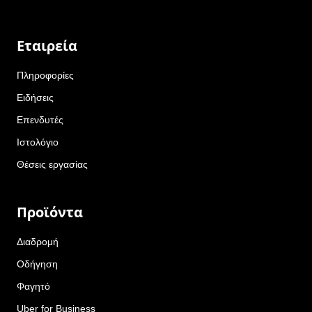
Εταιρεία
Πληροφορίες
Ειδήσεις
Επενδυτές
Ιστολόγιο
Θέσεις εργασίας
Προϊόντα
Διαδρομή
Οδήγηση
Φαγητό
Uber for Business