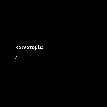
Καινοτομία
AI