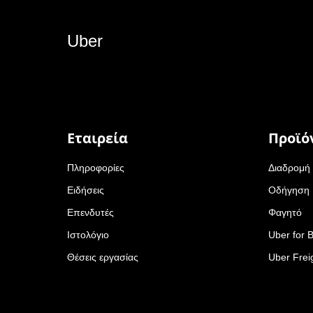
Uber
Εταιρεία
Προϊό
Πληροφορίες
Διαδρομή
Ειδήσεις
Οδήγηση
Επενδυτές
Φαγητό
Ιστολόγιο
Uber for 
Θέσεις εργασίας
Uber Frei