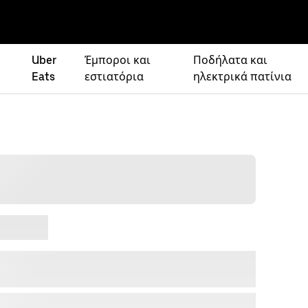
Uber
Έμποροι και
Ποδήλατα και
Eats
εστιατόρια
ηλεκτρικά πατίνια