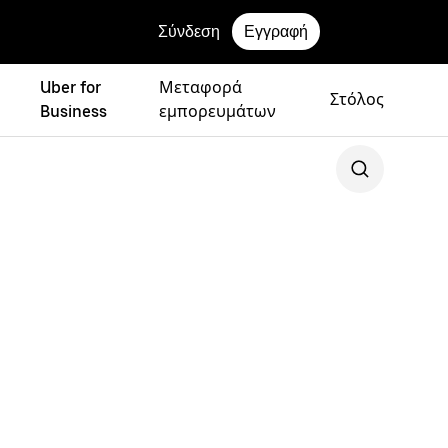
Σύνδεση
Εγγραφή
Uber for
Μεταφορά
Στόλος
Business
εμπορευμάτων