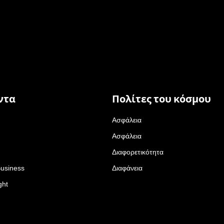
ντα
Πολίτες του κόσμου
Ασφάλεια
Ασφάλεια
Διαφορετικότητα
Business
Διαφάνεια
ght