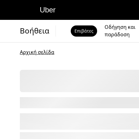
Uber
Οδήγηση και
Βοήθεια
Επιβάτες
παράδοση
Αρχική σελίδα