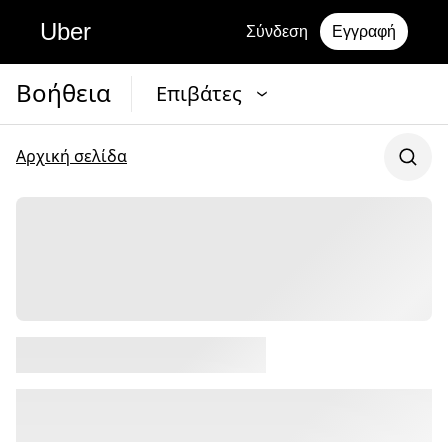
Uber
Σύνδεση
Εγγραφή
Βοήθεια
Επιβάτες
Αρχική σελίδα