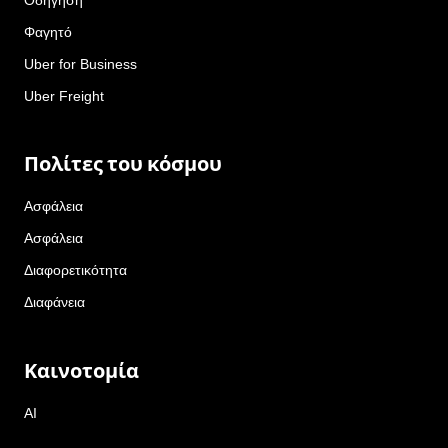
Φαγητό
Uber for Business
Uber Freight
Πολίτες του κόσμου
Ασφάλεια
Ασφάλεια
Διαφορετικότητα
Διαφάνεια
Καινοτομία
AI