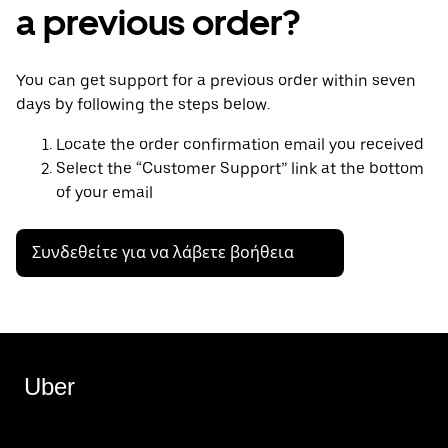
a previous order?
You can get support for a previous order within seven
days by following the steps below.
Locate the order confirmation email you received
Select the “Customer Support” link at the bottom
of your email
Συνδεθείτε για να λάβετε βοήθεια
Uber