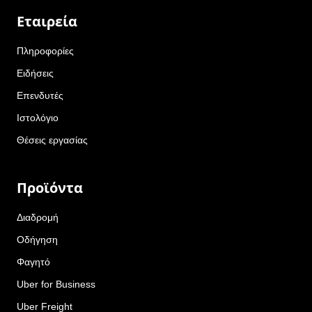
Εταιρεία
Πληροφορίες
Ειδήσεις
Επενδυτές
Ιστολόγιο
Θέσεις εργασίας
Προϊόντα
Διαδρομή
Οδήγηση
Φαγητό
Uber for Business
Uber Freight