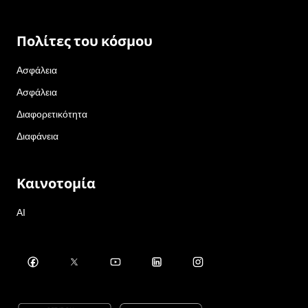
Πολίτες του κόσμου
Ασφάλεια
Ασφάλεια
Διαφορετικότητα
Διαφάνεια
Καινοτομία
AI