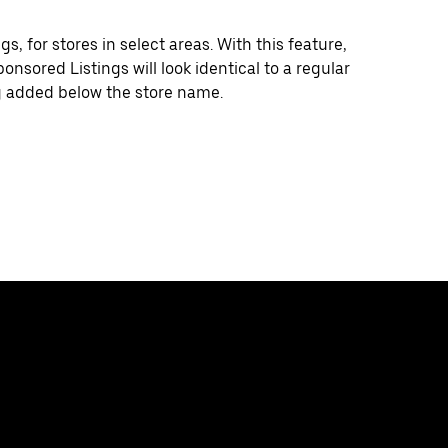
, for stores in select areas. With this feature,
ponsored Listings will look identical to a regular
 added below the store name.