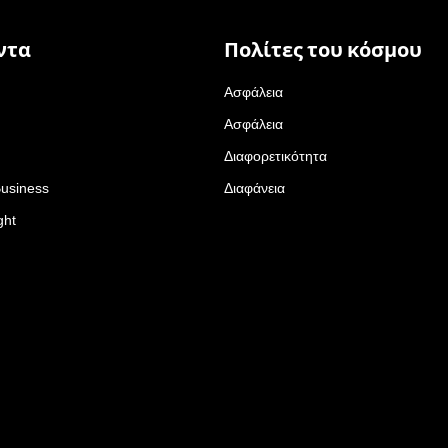
ντα
Πολίτες του κόσμου
Ασφάλεια
Ασφάλεια
Διαφορετικότητα
Business
Διαφάνεια
ght