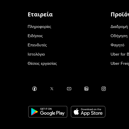
Εταιρεία
Προϊό
Πληροφορίες
Διαδρομή
Ειδήσεις
Οδήγηση
Επενδυτές
Φαγητό
Ιστολόγιο
Uber for 
Θέσεις εργασίας
Uber Frei