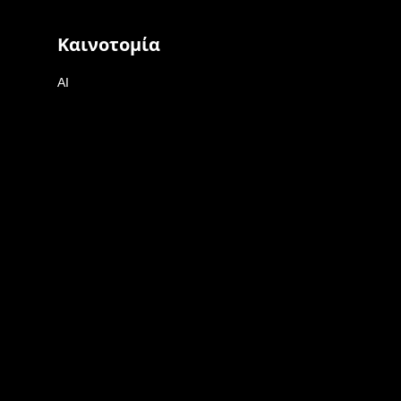
Καινοτομία
AI