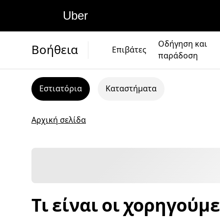
Uber
Οδήγηση και
Βοήθεια
Επιβάτες
παράδοση
Εστιατόρια
Καταστήματα
Αρχική σελίδα
Τι είναι οι χορηγούμ