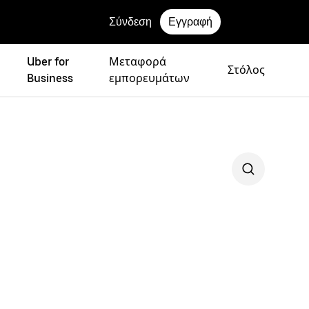
Σύνδεση
Εγγραφή
Uber for
Μεταφορά
Στόλος
Business
εμπορευμάτων