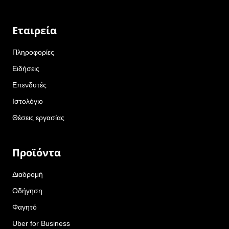
Εταιρεία
Πληροφορίες
Ειδήσεις
Επενδυτές
Ιστολόγιο
Θέσεις εργασίας
Προϊόντα
Διαδρομή
Οδήγηση
Φαγητό
Uber for Business