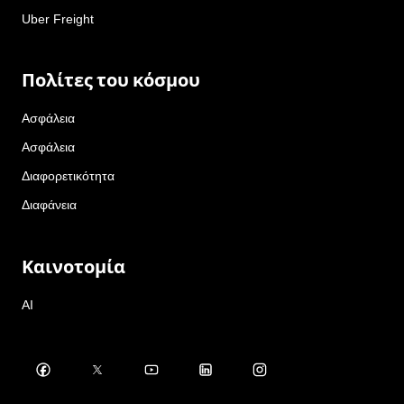
Uber Freight
Πολίτες του κόσμου
Ασφάλεια
Ασφάλεια
Διαφορετικότητα
Διαφάνεια
Καινοτομία
AI