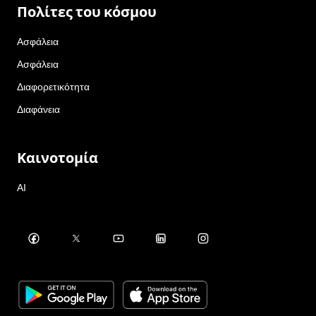
Πολίτες του κόσμου
Ασφάλεια
Ασφάλεια
Διαφορετικότητα
Διαφάνεια
Καινοτομία
AI