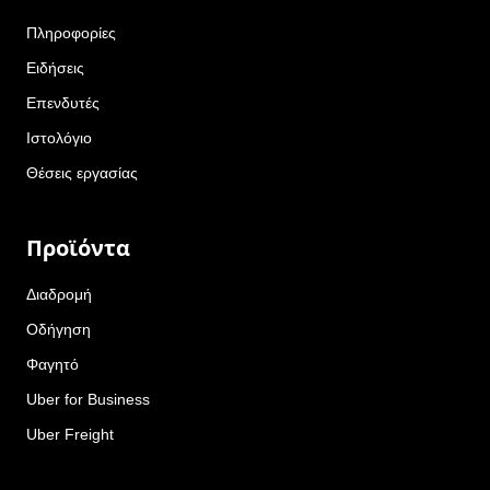
Πληροφορίες
Ειδήσεις
Επενδυτές
Ιστολόγιο
Θέσεις εργασίας
Προϊόντα
Διαδρομή
Οδήγηση
Φαγητό
Uber for Business
Uber Freight