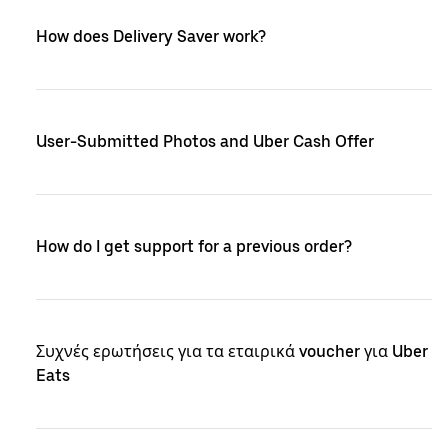
How does Delivery Saver work?
User-Submitted Photos and Uber Cash Offer
How do I get support for a previous order?
Συχνές ερωτήσεις για τα εταιρικά voucher για Uber
Eats