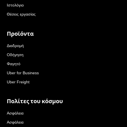
Ιστολόγιο
Θέσεις εργασίας
Προϊόντα
Διαδρομή
Οδήγηση
Φαγητό
Uber for Business
Uber Freight
Πολίτες του κόσμου
Ασφάλεια
Ασφάλεια