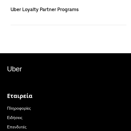
Uber Loyalty Partner Programs
Uber
Εταιρεία
Πληροφορίες
Ειδήσεις
Επενδυτές