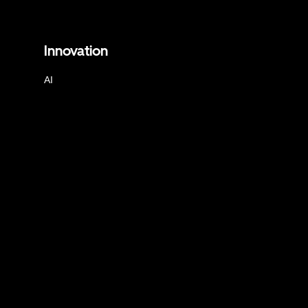
Innovation
AI