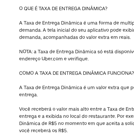
O QUE É TAXA DE ENTREGA DINÂMICA?
A Taxa de Entrega Dinâmica é uma forma de multip
demanda. A tela inicial do seu aplicativo pode exi
demanda, acompanhadas do valor extra em reais.
NOTA: a Taxa de Entrega Dinâmica só está disponív
endereço Uber.com e verifique.
COMO A TAXA DE ENTREGA DINÂMICA FUNCIONA?
A Taxa de Entrega Dinâmica é um valor extra que 
entrega.
Você receberá o valor mais alto entre a Taxa de En
entrega e a exibida no local do restaurante. Por ex
Dinâmica de R$5 no momento em que aceita a solic
você receberá os R$5.