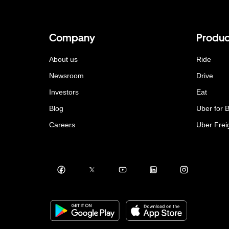
Company
Produc
About us
Ride
Newsroom
Drive
Investors
Eat
Blog
Uber for 
Careers
Uber Frei