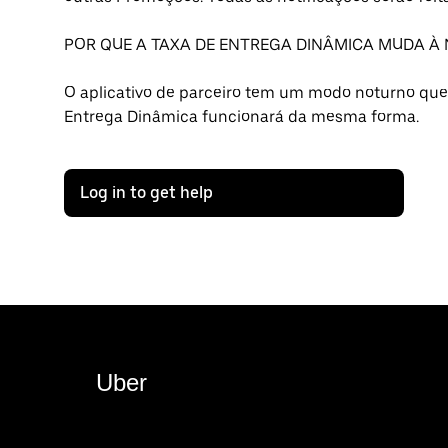
POR QUE A TAXA DE ENTREGA DINÂMICA MUDA À 
O aplicativo de parceiro tem um modo noturno que 
Entrega Dinâmica funcionará da mesma forma.
Log in to get help
Uber