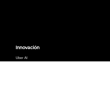
Innovación
Uber AI