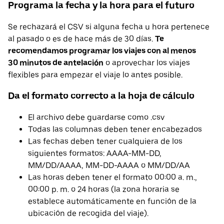
Programa la fecha y la hora para el futuro
Se rechazará el CSV si alguna fecha u hora pertenece
al pasado o es de hace más de 30 días.
Te
recomendamos programar los viajes con al menos
30 minutos de antelación
o aprovechar los viajes
flexibles para empezar el viaje lo antes posible.
Da el formato correcto a la hoja de cálculo
El archivo debe guardarse como .csv
Todas las columnas deben tener encabezados
Las fechas deben tener cualquiera de los
siguientes formatos: AAAA-MM-DD,
MM/DD/AAAA, MM-DD-AAAA o MM/DD/AA
Las horas deben tener el formato 00:00 a. m.,
00:00 p. m. o 24 horas (la zona horaria se
establece automáticamente en función de la
ubicación de recogida del viaje).