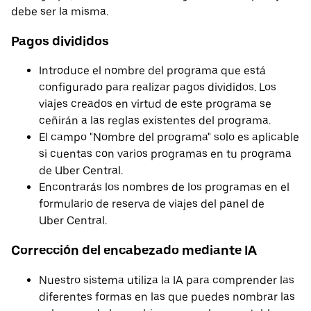
debe ser la misma.
Pagos divididos
Introduce el nombre del programa que está
configurado para realizar pagos divididos. Los
viajes creados en virtud de este programa se
ceñirán a las reglas existentes del programa.
El campo "Nombre del programa" solo es aplicable
si cuentas con varios programas en tu programa
de Uber Central.
Encontrarás los nombres de los programas en el
formulario de reserva de viajes del panel de
Uber Central.
Corrección del encabezado mediante IA
Nuestro sistema utiliza la IA para comprender las
diferentes formas en las que puedes nombrar las