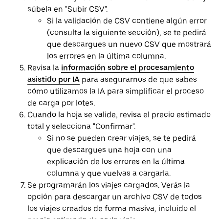
súbela en "Subir CSV".
Si la validación de CSV contiene algún error
(consulta la siguiente sección), se te pedirá
que descargues un nuevo CSV que mostrará
los errores en la última columna.
Revisa la
información sobre el procesamiento
asistido por IA
para asegurarnos de que sabes
cómo utilizamos la IA para simplificar el proceso
de carga por lotes.
Cuando la hoja se valide, revisa el precio estimado
total y selecciona "Confirmar".
Si no se pueden crear viajes, se te pedirá
que descargues una hoja con una
explicación de los errores en la última
columna y que vuelvas a cargarla.
Se programarán los viajes cargados. Verás la
opción para descargar un archivo CSV de todos
los viajes creados de forma masiva, incluido el