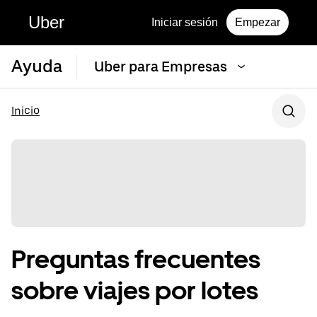
Uber
Iniciar sesión
Empezar
Ayuda
Uber para Empresas
Inicio
Preguntas frecuentes
sobre viajes por lotes