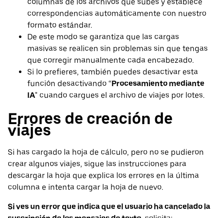
columnas de los archivos que subes y establece
correspondencias automáticamente con nuestro
formato estándar.
De este modo se garantiza que las cargas
masivas se realicen sin problemas sin que tengas
que corregir manualmente cada encabezado.
Si lo prefieres, también puedes desactivar esta
función desactivando “
Procesamiento mediante
IA
" cuando cargues el archivo de viajes por lotes.
Errores de creación de
viajes
Si has cargado la hoja de cálculo, pero no se pudieron
crear algunos viajes, sigue las instrucciones para
descargar la hoja que explica los errores en la última
columna e intenta cargar la hoja de nuevo.
Si ves un error que indica que el usuario ha cancelado la