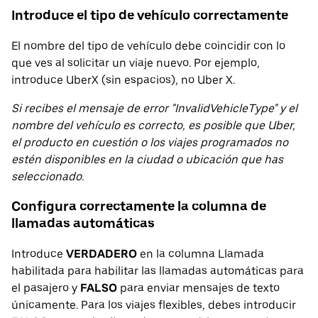
Introduce el tipo de vehículo correctamente
El nombre del tipo de vehículo debe coincidir con lo
que ves al solicitar un viaje nuevo. Por ejemplo,
introduce UberX (sin espacios), no Uber X.
Si recibes el mensaje de error "InvalidVehicleType" y el
nombre del vehículo es correcto, es posible que Uber,
el producto en cuestión o los viajes programados no
estén disponibles en la ciudad o ubicación que has
seleccionado.
Configura correctamente la columna de
llamadas automáticas
Introduce
VERDADERO
en la columna Llamada
habilitada para habilitar las llamadas automáticas para
el pasajero y
FALSO
para enviar mensajes de texto
únicamente. Para los viajes flexibles, debes introducir