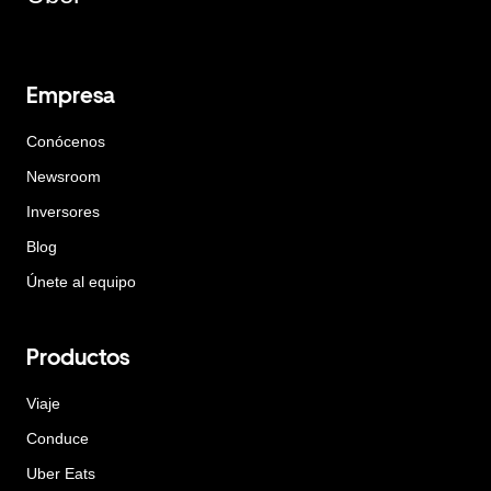
Empresa
Conócenos
Newsroom
Inversores
Blog
Únete al equipo
Productos
Viaje
Conduce
Uber Eats