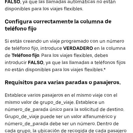
FALSO
, ya que las llamadas automáticas no están
disponibles para los viajes flexibles.
Configura correctamente la columna de
teléfono fijo
Si estás creando un viaje programado con un número
de teléfono fijo, introduce
VERDADERO
en la columna
de
Teléfono fijo
. Para los viajes flexibles, debes
introducir
FALSO
, ya que las llamadas a teléfonos fijos
no están disponibles para los viajes flexibles.*
Requisitos para varias paradas o pasajeros.
Establece varios pasajeros en el mismo viaje con el
mismo valor de grupo_de_viaje. Establece un
número_de_parada único para la solicitud de destino.
Grupo_de_viaje puede ser un valor alfanumérico y
número_de_parada debe ser un número. Dentro de
cada grupo, la ubicación de recogida de cada pasajero