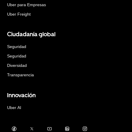
Uber para Empresas
Uber Freight
Ciudadanía global
Seguridad
Seguridad
Diversidad
Transparencia
Innovación
Uber AI