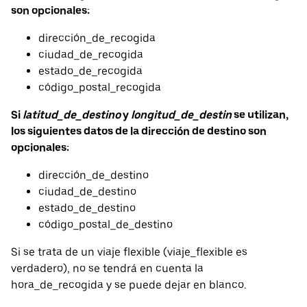
son opcionales:
dirección_de_recogida
ciudad_de_recogida
estado_de_recogida
código_postal_recogida
Si
latitud_de_destino
y
longitud_de_destin
se utilizan,
los siguientes datos de la dirección de destino son
opcionales:
dirección_de_destino
ciudad_de_destino
estado_de_destino
código_postal_de_destino
Si se trata de un viaje flexible (viaje_flexible es
verdadero), no se tendrá en cuenta la
hora_de_recogida y se puede dejar en blanco.