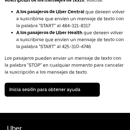
suscripción de los mensajes de texto
, solicita:
A los pasajeros de Uber Central
que deseen volver
a suscribirse que envíen un mensaje de texto con
la palabra "START" al 484-321-8317
A los pasajeros de Uber Health
que deseen volver
a suscribirse que envíen un mensaje de texto con
la palabra "START" al 425-310-4746
Los pasajeros pueden enviar un mensaje de texto con
la palabra "STOP" en cualquier momento para cancelar
la suscripción a los mensajes de texto.
Inicia sesión para obtener ayuda
Uber