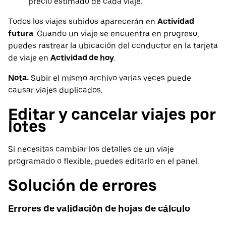
precio estimado de cada viaje.
Todos los viajes subidos aparecerán en
Actividad
futura
. Cuando un viaje se encuentra en progreso,
puedes rastrear la ubicación del conductor en la tarjeta
de viaje en
Actividad de hoy
.
Nota:
Subir el mismo archivo varias veces puede
causar viajes duplicados.
Editar y cancelar viajes por
lotes
Si necesitas cambiar los detalles de un viaje
programado o flexible, puedes editarlo en el panel.
Solución de errores
Errores de validación de hojas de cálculo