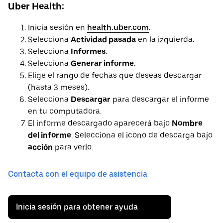
Uber Health:
Inicia sesión en
health.uber.com
.
Selecciona
Actividad pasada
en la izquierda.
Selecciona
Informes
.
Selecciona
Generar informe
.
Elige el rango de fechas que deseas descargar
(hasta 3 meses).
Selecciona
Descargar
para descargar el informe
en tu computadora.
El informe descargado aparecerá bajo
Nombre
del informe
. Selecciona el icono de descarga bajo
acción
para verlo.
Contacta con el equipo de asistencia
Inicia sesión para obtener ayuda