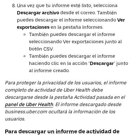
Una vez que tu informe esté listo, selecciona
Descargar archivo
desde el correo. También
puedes descargar el informe seleccionando
Ver
exportaciones
en la pestaña Informes.
También puedes descargar el informe
seleccionando Ver exportaciones junto al
botón CSV.
También puedes descargar el informe
haciendo clic en la acción ‘
Descargar
’ junto
al informe creado.
Para proteger la privacidad de los usuarios, el informe
completo de actividad de Uber Health debe
descargarse desde la pestaña Actividad pasada en el
panel de Uber Health
. El informe descargado desde
business.uber.com ocultará la información de los
usuarios.
Para descargar un informe de actividad de