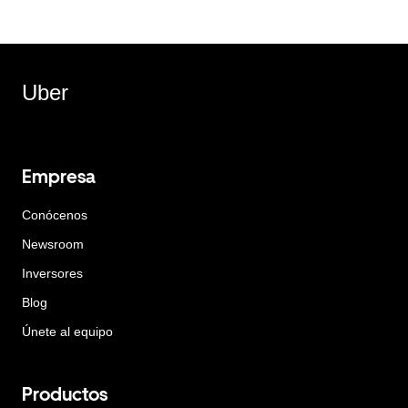
Uber
Empresa
Conócenos
Newsroom
Inversores
Blog
Únete al equipo
Productos