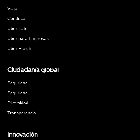
Viaje
Conduce
Uber Eats
Uber para Empresas
Uber Freight
Ciudadanía global
Seguridad
Seguridad
Diversidad
Transparencia
Innovación