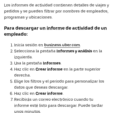
Los informes de actividad contienen detalles de viajes y
pedidos y se pueden filtrar por nombres de empleados,
programas y ubicaciones.
Para descargar un informe de actividad de un
empleado:
Inicia sesión en
business.uber.com
.
Selecciona la pestaña
Informes y análisis
en la
izquierda.
Usa la pestaña
Informes
.
Haz clic en
Crear informe
en la parte superior
derecha.
Elige los filtros y el periodo para personalizar los
datos que deseas descargar.
Haz clic en
Crear informe
.
Recibirás un correo electrónico cuando tu
informe esté listo para descargar. Puede tardar
unos minutos.