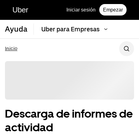
Uber
Iniciar sesión
Empezar
Ayuda
Uber para Empresas
Inicio
Descarga de informes de
actividad