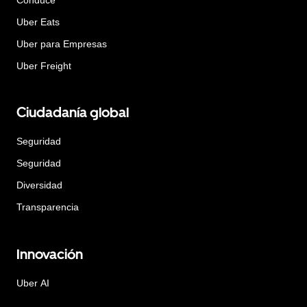
Uber Eats
Uber para Empresas
Uber Freight
Ciudadanía global
Seguridad
Seguridad
Diversidad
Transparencia
Innovación
Uber AI