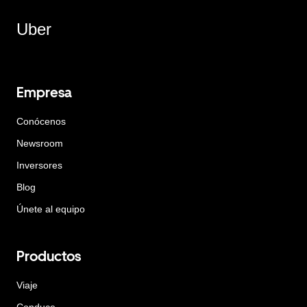
Uber
Empresa
Conócenos
Newsroom
Inversores
Blog
Únete al equipo
Productos
Viaje
Conduce