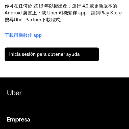
你可在任何於 2013 年以後出產，運行 4.0 或更新版本的
Android 裝置上下載 Uber 司機夥伴 app - 請到Play Store
搜尋Uber Partner下載程式。
下載司機夥伴 app
Inicia sesión para obtener ayuda
Uber
Empresa