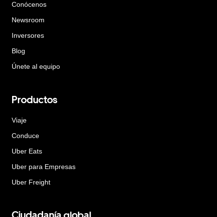
Conócenos
Newsroom
Inversores
Blog
Únete al equipo
Productos
Viaje
Conduce
Uber Eats
Uber para Empresas
Uber Freight
Ciudadanía global