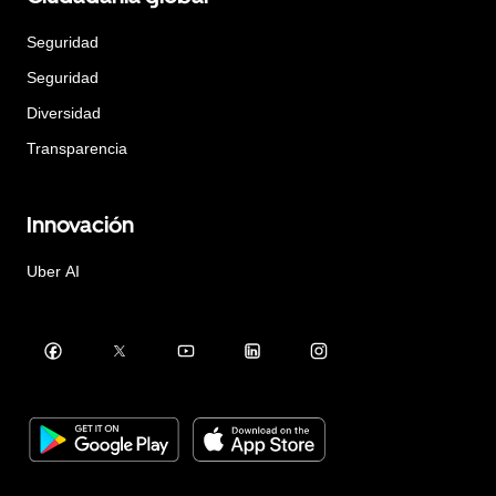
Seguridad
Seguridad
Diversidad
Transparencia
Innovación
Uber AI