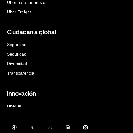
Uber para Empresas
Uber Freight
Ciudadanía global
Seguridad
Seguridad
Diversidad
Transparencia
Innovación
Uber AI