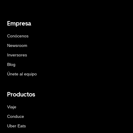
Empresa
Conócenos
Newsroom
Inversores
Blog
Únete al equipo
Productos
Viaje
Conduce
Uber Eats