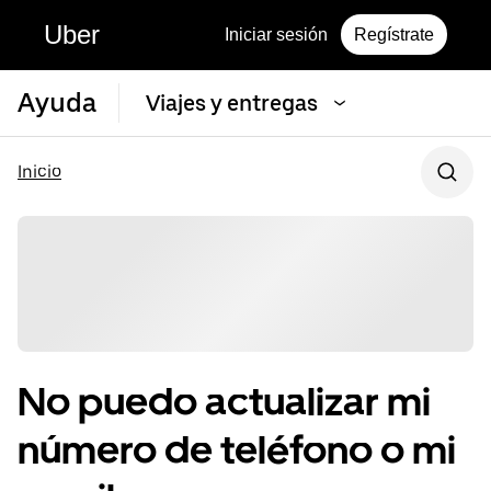
Uber
Iniciar sesión
Regístrate
Ayuda
Viajes y entregas
Inicio
No puedo actualizar mi
número de teléfono o mi