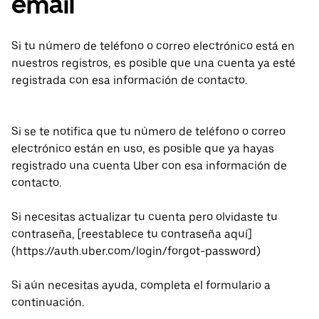
email
Si tu número de teléfono o correo electrónico está en
nuestros registros, es posible que una cuenta ya esté
registrada con esa información de contacto.
Si se te notifica que tu número de teléfono o correo
electrónico están en uso, es posible que ya hayas
registrado una cuenta Uber con esa información de
contacto.
Si necesitas actualizar tu cuenta pero olvidaste tu
contraseña, [reestablece tu contraseña aquí]
(https://auth.uber.com/login/forgot-password)
Si aún necesitas ayuda, completa el formulario a
continuación.