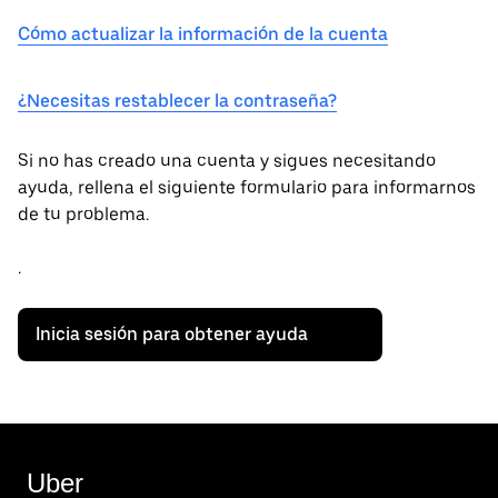
Cómo actualizar la información de la cuenta
¿Necesitas restablecer la contraseña?
Si no has creado una cuenta y sigues necesitando
ayuda, rellena el siguiente formulario para informarnos
de tu problema.
.
Inicia sesión para obtener ayuda
Uber