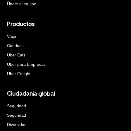
Únete al equipo
Productos
Viaje
Conduce
Uber Eats
Uber para Empresas
Uber Freight
Ciudadanía global
Seguridad
Seguridad
Diversidad