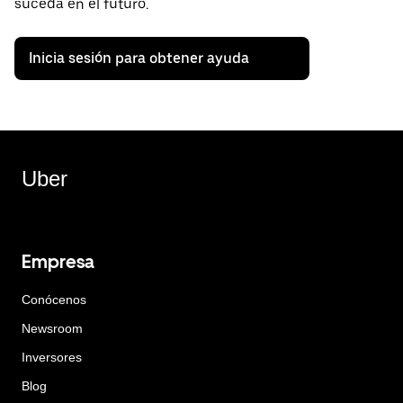
suceda en el futuro.
Inicia sesión para obtener ayuda
Uber
Empresa
Conócenos
Newsroom
Inversores
Blog