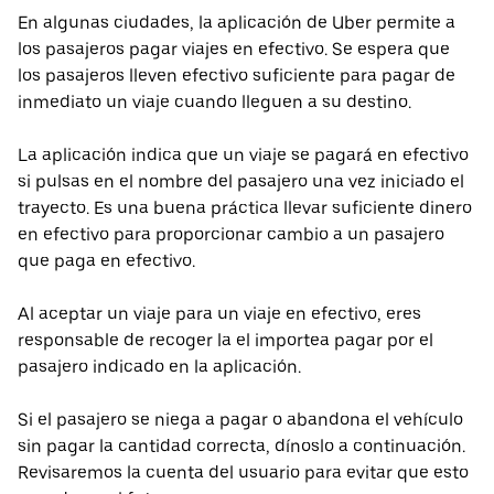
En algunas ciudades, la aplicación de Uber permite a
los pasajeros pagar viajes en efectivo. Se espera que
los pasajeros lleven efectivo suficiente para pagar de
inmediato un viaje cuando lleguen a su destino.
La aplicación indica que un viaje se pagará en efectivo
si pulsas en el nombre del pasajero una vez iniciado el
trayecto. Es una buena práctica llevar suficiente dinero
en efectivo para proporcionar cambio a un pasajero
que paga en efectivo.
Al aceptar un viaje para un viaje en efectivo, eres
responsable de recoger la el importea pagar por el
pasajero indicado en la aplicación.
Si el pasajero se niega a pagar o abandona el vehículo
sin pagar la cantidad correcta, dínoslo a continuación.
Revisaremos la cuenta del usuario para evitar que esto