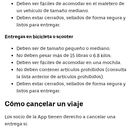
Deben ser fáciles de acomodar en el maletero de
un vehículo de tamaño mediano.
Deben estar cerrados, sellados de forma segura y
listos para entregar.
Entregas en bicicleta o scooter
Deben ser de tamaño pequeño o mediano.
No deben pesar más de 15 libras o 6.8 kilos.
Deben ser fáciles de acomodar en una mochila.
No deben contener artículos prohibidos (consulta
la lista anterior de artículos prohibidos).
Deben estar cerrados, sellados de forma segura y
listos para entregar.
Cómo cancelar un viaje
Los socio de la App tienen derecho a cancelar una
entrega si: