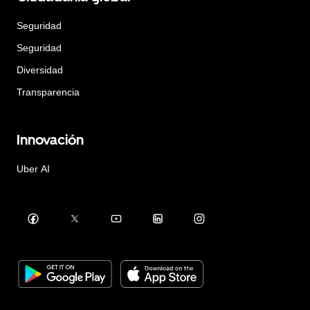
Seguridad
Seguridad
Diversidad
Transparencia
Innovación
Uber AI