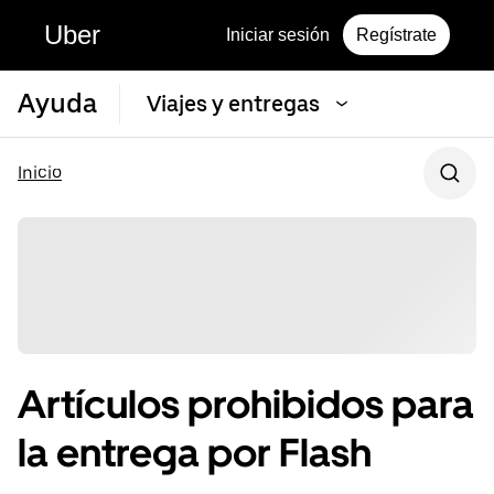
Uber
Iniciar sesión
Regístrate
Ayuda
Viajes y entregas
Inicio
Artículos prohibidos para
la entrega por Flash