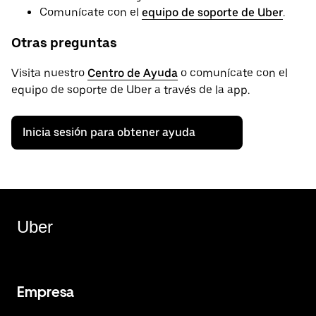
Comunícate con el
equipo de soporte de Uber
.
Otras preguntas
Visita nuestro
Centro de Ayuda
o comunícate con el
equipo de soporte de Uber a través de la app.
Inicia sesión para obtener ayuda
Uber
Empresa