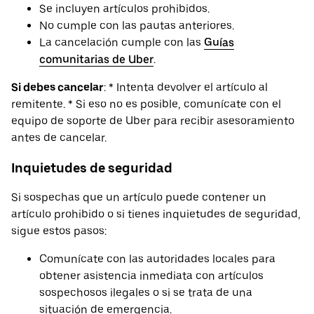
Se incluyen artículos prohibidos.
No cumple con las pautas anteriores.
La cancelación cumple con las
Guías
comunitarias de Uber
.
Si debes cancelar
: * Intenta devolver el artículo al
remitente. * Si eso no es posible, comunícate con el
equipo de soporte de Uber para recibir asesoramiento
antes de cancelar.
Inquietudes de seguridad
Si sospechas que un artículo puede contener un
artículo prohibido o si tienes inquietudes de seguridad,
sigue estos pasos:
Comunícate con las autoridades locales para
obtener asistencia inmediata con artículos
sospechosos ilegales o si se trata de una
situación de emergencia.