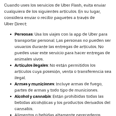
Cuando uses los servicios de Uber Flash, evita enviar
cualquiera de los siguientes artículos. En su lugar,
considera enviar o recibir paquetes a través de
Uber Direct:
Personas
: Usa los viajes con la app de Uber para
transportar personal. Las personas no pueden ser
usuarios durante las entregas de artículos. No
puedes usar este servicio para hacer entregas de
animales vivos.
Artículos ilegales
: No están permitidos los
artículos cuya posesión, venta o transferencia sea
ilegal.
Armas y municiones
: Incluye armas de fuego,
partes de armas y todo tipo de municiones.
Alcohol y cannabis
: Están prohibidas todas las
bebidas alcohólicas y los productos derivados del
cannabis.
Alimentos o bebidas altamente perecederos