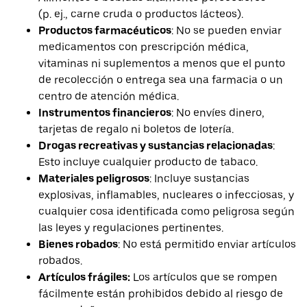
(p. ej., carne cruda o productos lácteos).
Productos farmacéuticos
: No se pueden enviar
medicamentos con prescripción médica,
vitaminas ni suplementos a menos que el punto
de recolección o entrega sea una farmacia o un
centro de atención médica.
Instrumentos financieros
: No envíes dinero,
tarjetas de regalo ni boletos de lotería.
Drogas recreativas y sustancias relacionadas
:
Esto incluye cualquier producto de tabaco.
Materiales peligrosos
: Incluye sustancias
explosivas, inflamables, nucleares o infecciosas, y
cualquier cosa identificada como peligrosa según
las leyes y regulaciones pertinentes.
Bienes robados
: No está permitido enviar artículos
robados.
Artículos frágiles:
Los artículos que se rompen
fácilmente están prohibidos debido al riesgo de