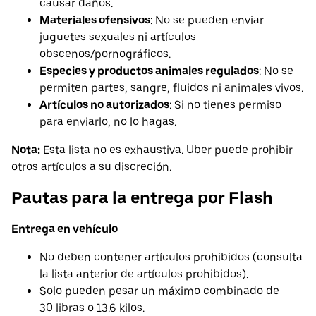
causar daños.
Materiales ofensivos
: No se pueden enviar
juguetes sexuales ni artículos
obscenos/pornográficos.
Especies y productos animales regulados
: No se
permiten partes, sangre, fluidos ni animales vivos.
Artículos no autorizados
: Si no tienes permiso
para enviarlo, no lo hagas.
Nota:
Esta lista no es exhaustiva. Uber puede prohibir
otros artículos a su discreción.
Pautas para la entrega por Flash
Entrega en vehículo
No deben contener artículos prohibidos (consulta
la lista anterior de artículos prohibidos).
Solo pueden pesar un máximo combinado de
30 libras o 13.6 kilos.