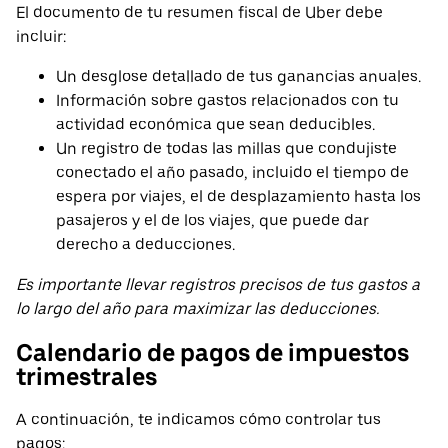
El documento de tu resumen fiscal de Uber debe
incluir:
Un desglose detallado de tus ganancias anuales.
Información sobre gastos relacionados con tu
actividad económica que sean deducibles.
Un registro de todas las millas que condujiste
conectado el año pasado, incluido el tiempo de
espera por viajes, el de desplazamiento hasta los
pasajeros y el de los viajes, que puede dar
derecho a deducciones.
Es importante llevar registros precisos de tus gastos a
lo largo del año para maximizar las deducciones.
Calendario de pagos de impuestos
trimestrales
A continuación, te indicamos cómo controlar tus
pagos: