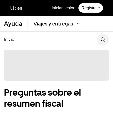
Uber
Iniciar sesión
Regístrate
Ayuda
Viajes y entregas
Inicio
Preguntas sobre el
resumen fiscal