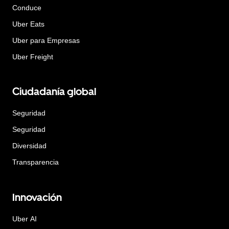
Conduce
Uber Eats
Uber para Empresas
Uber Freight
Ciudadanía global
Seguridad
Seguridad
Diversidad
Transparencia
Innovación
Uber AI