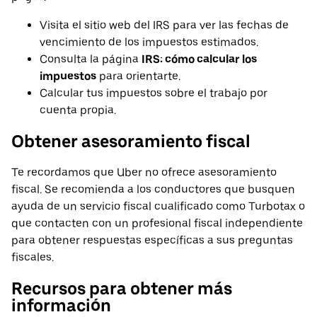
Visita el sitio web del IRS para ver las fechas de
vencimiento de los impuestos estimados.
Consulta la página
IRS: cómo calcular los
impuestos
para orientarte.
Calcular tus impuestos sobre el trabajo por
cuenta propia.
Obtener asesoramiento fiscal
Te recordamos que Uber no ofrece asesoramiento
fiscal. Se recomienda a los conductores que busquen
ayuda de un servicio fiscal cualificado como Turbotax o
que contacten con un profesional fiscal independiente
para obtener respuestas específicas a sus preguntas
fiscales.
Recursos para obtener más
información