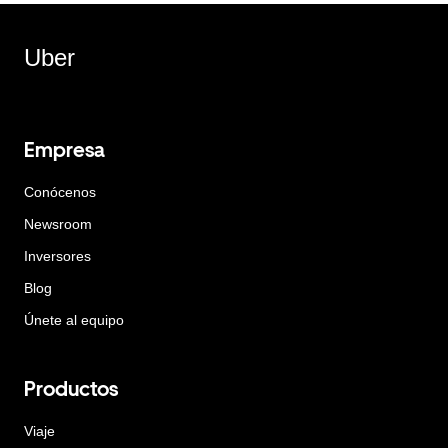
Uber
Empresa
Conócenos
Newsroom
Inversores
Blog
Únete al equipo
Productos
Viaje