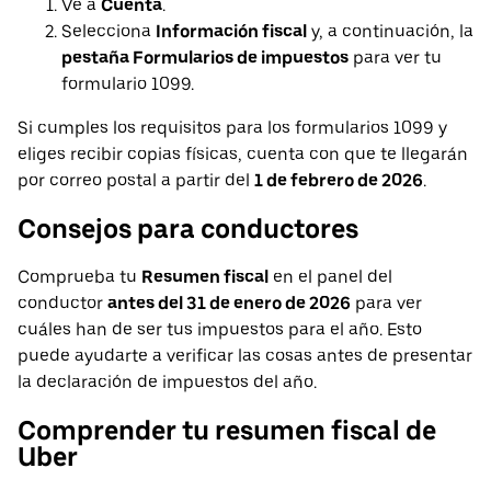
Ve a
Cuenta
.
Selecciona
Información fiscal
y, a continuación, la
pestaña Formularios de impuestos
para ver tu
formulario 1099.
Si cumples los requisitos para los formularios 1099 y
eliges recibir copias físicas, cuenta con que te llegarán
por correo postal a partir del
1 de febrero de 2026
.
Consejos para conductores
Comprueba tu
Resumen fiscal
en el panel del
conductor
antes del 31 de enero de 2026
para ver
cuáles han de ser tus impuestos para el año. Esto
puede ayudarte a verificar las cosas antes de presentar
la declaración de impuestos del año.
Comprender tu resumen fiscal de
Uber