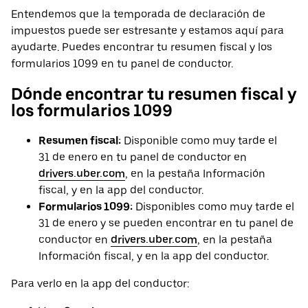
Entendemos que la temporada de declaración de
impuestos puede ser estresante y estamos aquí para
ayudarte. Puedes encontrar tu resumen fiscal y los
formularios 1099 en tu panel de conductor.
Dónde encontrar tu resumen fiscal y
los formularios 1099
Resumen fiscal:
Disponible como muy tarde el
31 de enero en tu panel de conductor en
drivers.uber.com
, en la pestaña Información
fiscal, y en la app del conductor.
Formularios 1099:
Disponibles como muy tarde el
31 de enero y se pueden encontrar en tu panel de
conductor en
drivers.uber.com
, en la pestaña
Información fiscal, y en la app del conductor.
Para verlo en la app del conductor: