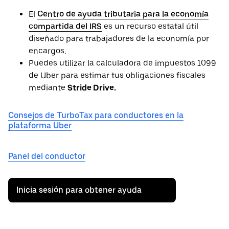
El
Centro de ayuda tributaria para la economía
compartida del IRS
es un recurso estatal útil
diseñado para trabajadores de la economía por
encargos.
Puedes utilizar la calculadora de impuestos 1099
de Uber para estimar tus obligaciones fiscales
mediante
Stride Drive.
Consejos de TurboTax para conductores en la
plataforma Uber
Panel del conductor
Inicia sesión para obtener ayuda