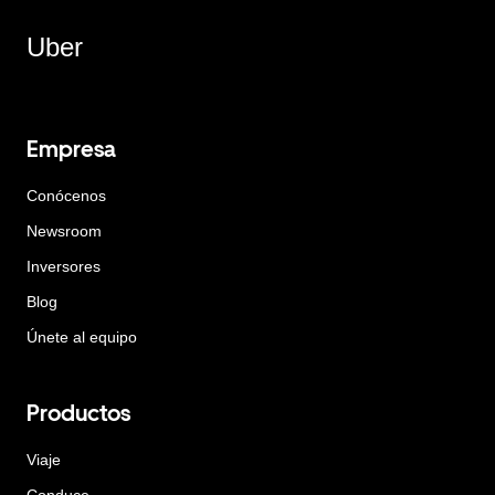
Uber
Empresa
Conócenos
Newsroom
Inversores
Blog
Únete al equipo
Productos
Viaje
Conduce