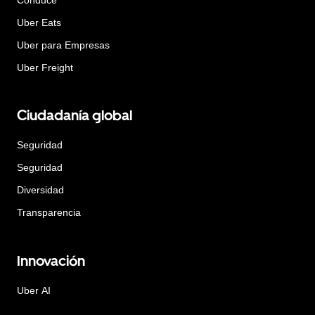
Uber Eats
Uber para Empresas
Uber Freight
Ciudadanía global
Seguridad
Seguridad
Diversidad
Transparencia
Innovación
Uber AI