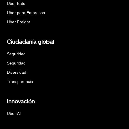
Uber Eats
Uber para Empresas
Uber Freight
Ciudadanía global
Seguridad
Seguridad
Diversidad
Transparencia
Innovación
Uber AI