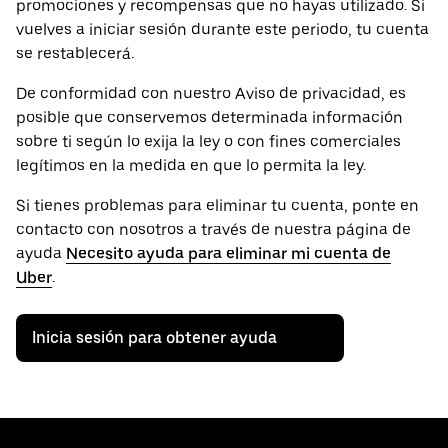
promociones y recompensas que no hayas utilizado. Si
vuelves a iniciar sesión durante este periodo, tu cuenta
se restablecerá.
De conformidad con nuestro Aviso de privacidad, es
posible que conservemos determinada información
sobre ti según lo exija la ley o con fines comerciales
legítimos en la medida en que lo permita la ley.
Si tienes problemas para eliminar tu cuenta, ponte en
contacto con nosotros a través de nuestra página de
ayuda
Necesito ayuda para eliminar mi cuenta de
Uber
.
Inicia sesión para obtener ayuda