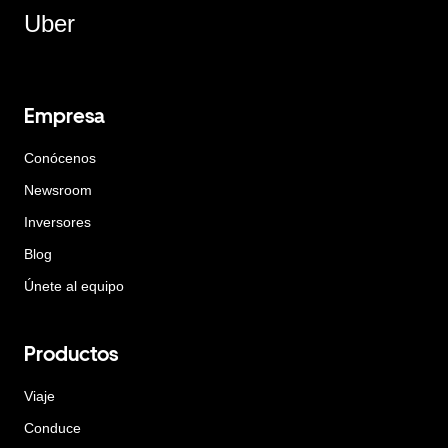
Uber
Empresa
Conócenos
Newsroom
Inversores
Blog
Únete al equipo
Productos
Viaje
Conduce