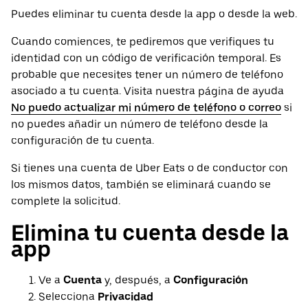
Puedes eliminar tu cuenta desde la app o desde la web.
Cuando comiences, te pediremos que verifiques tu
identidad con un código de verificación temporal. Es
probable que necesites tener un número de teléfono
asociado a tu cuenta. Visita nuestra página de ayuda
No puedo actualizar mi número de teléfono o correo
si
no puedes añadir un número de teléfono desde la
configuración de tu cuenta.
Si tienes una cuenta de Uber Eats o de conductor con
los mismos datos, también se eliminará cuando se
complete la solicitud.
Elimina tu cuenta desde la
app
Ve a
Cuenta
y, después, a
Configuración
Selecciona
Privacidad