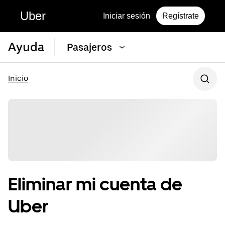
Uber
Iniciar sesión
Regístrate
Ayuda
Pasajeros
Inicio
Eliminar mi cuenta de
Uber