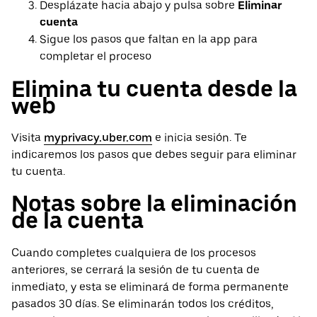
Desplázate hacia abajo y pulsa sobre
Eliminar
cuenta
Sigue los pasos que faltan en la app para
completar el proceso
Elimina tu cuenta desde la
web
Visita
myprivacy.uber.com
e inicia sesión. Te
indicaremos los pasos que debes seguir para eliminar
tu cuenta.
Notas sobre la eliminación
de la cuenta
Cuando completes cualquiera de los procesos
anteriores, se cerrará la sesión de tu cuenta de
inmediato, y esta se eliminará de forma permanente
pasados 30 días. Se eliminarán todos los créditos,