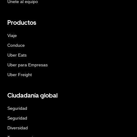
Únete al equipo
Productos
Viaje
Conduce
Uber Eats
Uber para Empresas
Uber Freight
Ciudadanía global
Seguridad
Seguridad
Diversidad