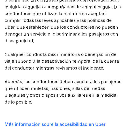
discriminación contra las personas con discapacidad,
incluidas aquellas acompañadas de animales guía. Los
conductores que utilizan la plataforma aceptan
cumplir todas las leyes aplicables y las políticas de
Uber, que establecen que los conductores no pueden
denegar un servicio ni discriminar a los pasajeros con
discapacidad.
Cualquier conducta discriminatoria o denegación de
viaje supondrá la desactivación temporal de la cuenta
del conductor mientras revisamos el incidente.
Además, los conductores deben ayudar a los pasajeros
que utilicen muletas, bastones, sillas de ruedas
plegables y otros dispositivos auxiliares en la medida
de lo posible.
Más información sobre la accesibilidad en Uber