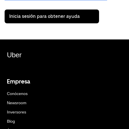
Inicia sesión para obtener ayuda
Uber
Empresa
Conócenos
Newsroom
Inversores
Blog