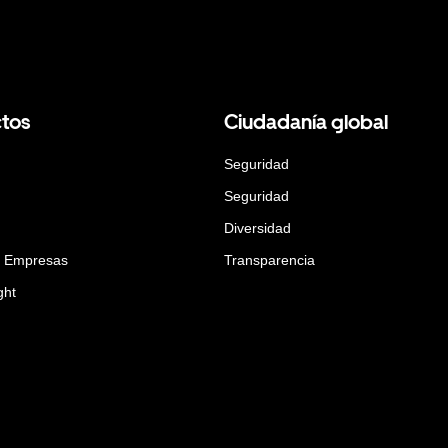
tos
Ciudadanía global
Seguridad
Seguridad
Diversidad
a Empresas
Transparencia
ght