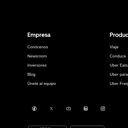
Empresa
Produc
Conócenos
Viaje
Newsroom
Conduce
Inversores
Uber Eats
Blog
Uber par
Únete al equipo
Uber Frei