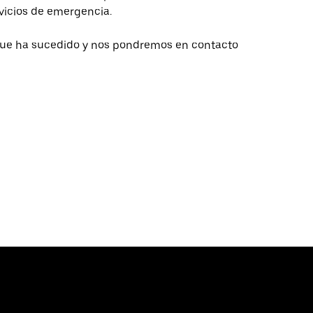
ervicios de emergencia.
que ha sucedido y nos pondremos en contacto