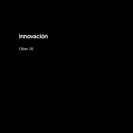
Innovación
Uber AI