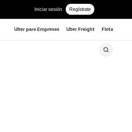
Iniciar sesión
Regístrate
Uber para Empresas
Uber Freight
Flota