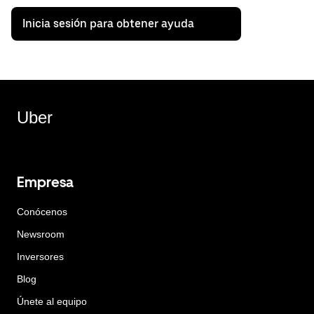
Inicia sesión para obtener ayuda
Uber
Empresa
Conócenos
Newsroom
Inversores
Blog
Únete al equipo