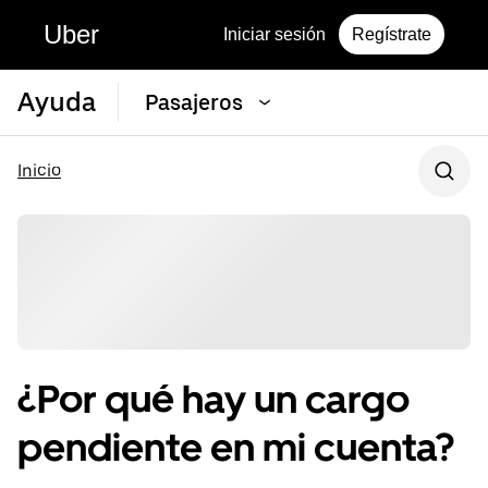
Uber
Iniciar sesión
Regístrate
Ayuda
Pasajeros
Inicio
¿Por qué hay un cargo
pendiente en mi cuenta?