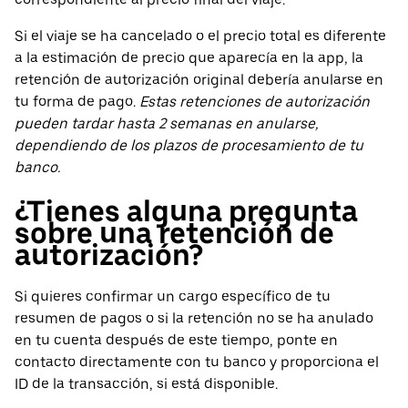
Si el viaje se ha cancelado o el precio total es diferente
a la estimación de precio que aparecía en la app, la
retención de autorización original debería anularse en
tu forma de pago.
Estas retenciones de autorización
pueden tardar hasta 2 semanas en anularse,
dependiendo de los plazos de procesamiento de tu
banco.
¿Tienes alguna pregunta
sobre una retención de
autorización?
Si quieres confirmar un cargo específico de tu
resumen de pagos o si la retención no se ha anulado
en tu cuenta después de este tiempo, ponte en
contacto directamente con tu banco y proporciona el
ID de la transacción, si está disponible.