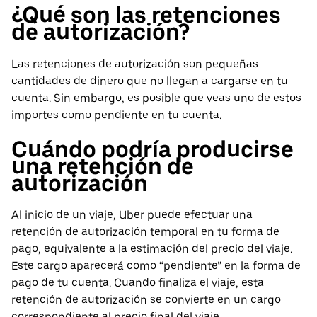
¿Qué son las retenciones
de autorización?
Las retenciones de autorización son pequeñas
cantidades de dinero que no llegan a cargarse en tu
cuenta. Sin embargo, es posible que veas uno de estos
importes como pendiente en tu cuenta.
Cuándo podría producirse
una retención de
autorización
Al inicio de un viaje, Uber puede efectuar una
retención de autorización temporal en tu forma de
pago, equivalente a la estimación del precio del viaje.
Este cargo aparecerá como “pendiente” en la forma de
pago de tu cuenta. Cuando finaliza el viaje, esta
retención de autorización se convierte en un cargo
correspondiente al precio final del viaje.