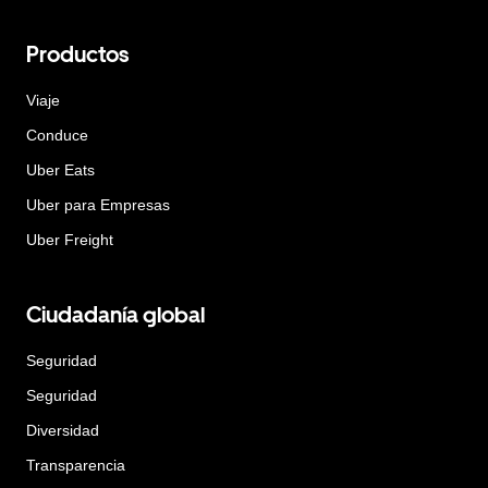
Productos
Viaje
Conduce
Uber Eats
Uber para Empresas
Uber Freight
Ciudadanía global
Seguridad
Seguridad
Diversidad
Transparencia