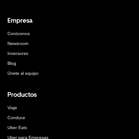
Empresa
Conócenos
Newsroom
Inversores
Blog
Únete al equipo
Productos
Viaje
Conduce
Uber Eats
Uber para Empresas