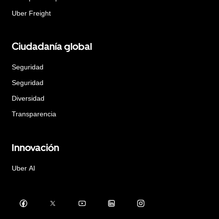
Uber Freight
Ciudadanía global
Seguridad
Seguridad
Diversidad
Transparencia
Innovación
Uber AI