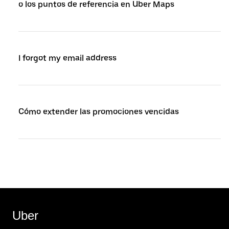
o los puntos de referencia en Uber Maps
I forgot my email address
Cómo extender las promociones vencidas
Uber