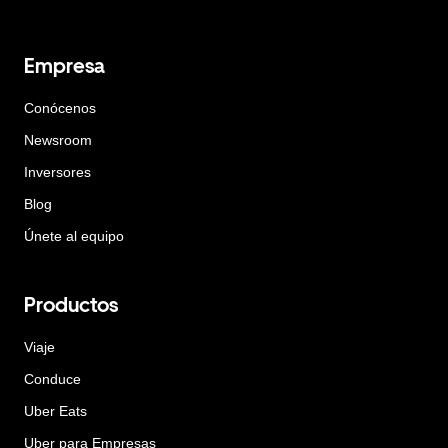
Empresa
Conócenos
Newsroom
Inversores
Blog
Únete al equipo
Productos
Viaje
Conduce
Uber Eats
Uber para Empresas