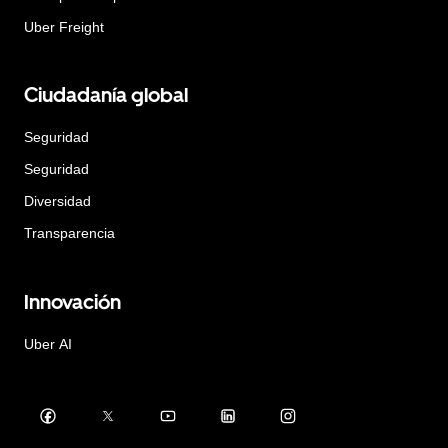
Uber Freight
Ciudadanía global
Seguridad
Seguridad
Diversidad
Transparencia
Innovación
Uber AI