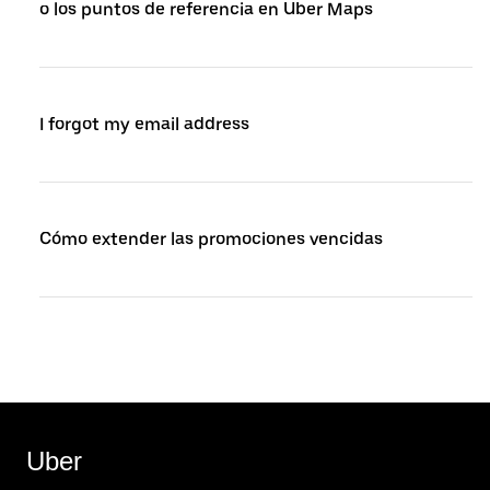
o los puntos de referencia en Uber Maps
I forgot my email address
Cómo extender las promociones vencidas
Uber