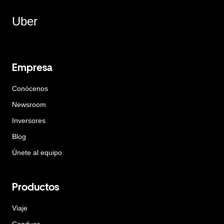
Uber
Empresa
Conócenos
Newsroom
Inversores
Blog
Únete al equipo
Productos
Viaje
Conduce