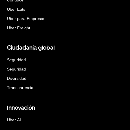
Uber Eats
Uber para Empresas
Uber Freight
Ciudadanía global
Seguridad
Seguridad
Diversidad
Transparencia
Innovación
Uber AI