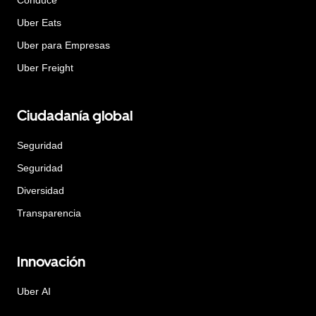
Uber Eats
Uber para Empresas
Uber Freight
Ciudadanía global
Seguridad
Seguridad
Diversidad
Transparencia
Innovación
Uber AI