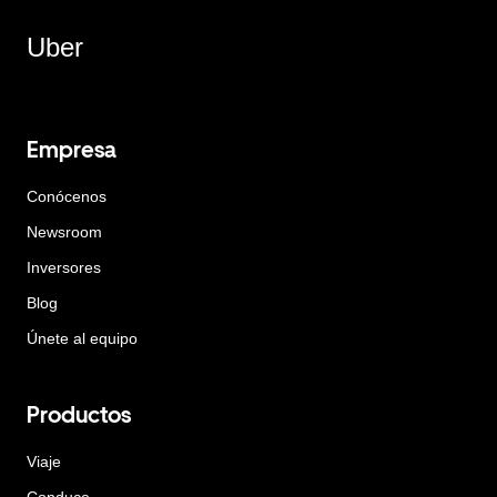
Uber
Empresa
Conócenos
Newsroom
Inversores
Blog
Únete al equipo
Productos
Viaje
Conduce