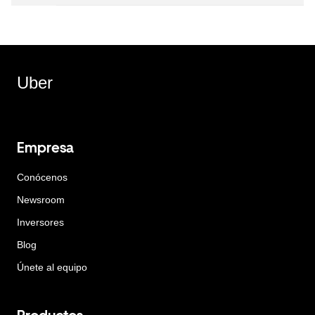
Uber
Empresa
Conócenos
Newsroom
Inversores
Blog
Únete al equipo