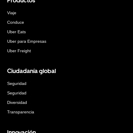
Productos
Viaje
Conduce
Uber Eats
Uber para Empresas
Uber Freight
Ciudadanía global
Seguridad
Seguridad
Diversidad
Transparencia
Innovación