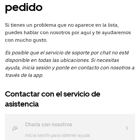
pedido
Si tienes un problema que no aparece en la lista,
puedes hablar con nosotros por aquí y te ayudaremos
con mucho gusto.
Es posible que el servicio de soporte por chat no esté
disponible en todas las ubicaciones. Si necesitas
ayuda, inicia sesión y ponte en contacto con nosotros a
través de la app.
Contactar con el servicio de
asistencia
Charla con nosotros
Inicia sesión para obtener ayuda