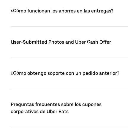
¿Cómo funcionan los ahorros en las entregas?
User-Submitted Photos and Uber Cash Offer
¿Cómo obtengo soporte con un pedido anterior?
Preguntas frecuentes sobre los cupones
corporativos de Uber Eats