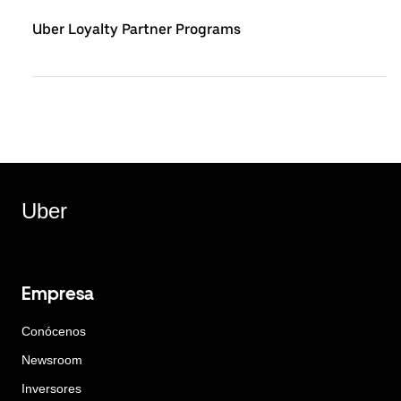
Uber Loyalty Partner Programs
Uber
Empresa
Conócenos
Newsroom
Inversores