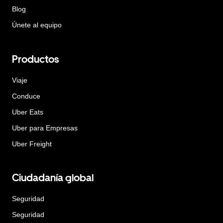
Blog
Únete al equipo
Productos
Viaje
Conduce
Uber Eats
Uber para Empresas
Uber Freight
Ciudadanía global
Seguridad
Seguridad