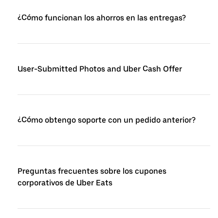
¿Cómo funcionan los ahorros en las entregas?
User-Submitted Photos and Uber Cash Offer
¿Cómo obtengo soporte con un pedido anterior?
Preguntas frecuentes sobre los cupones
corporativos de Uber Eats