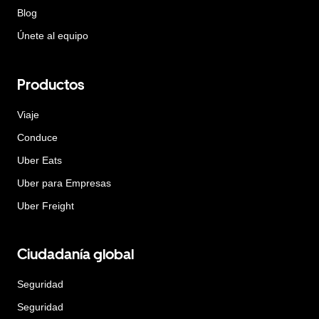
Blog
Únete al equipo
Productos
Viaje
Conduce
Uber Eats
Uber para Empresas
Uber Freight
Ciudadanía global
Seguridad
Seguridad