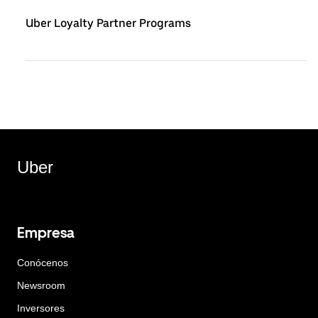
Uber Loyalty Partner Programs
Uber
Empresa
Conócenos
Newsroom
Inversores