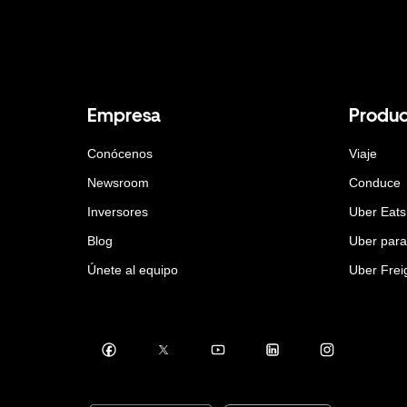
Empresa
Produc
Conócenos
Viaje
Newsroom
Conduce
Inversores
Uber Eats
Blog
Uber par
Únete al equipo
Uber Frei