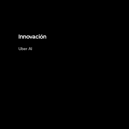
Innovación
Uber AI