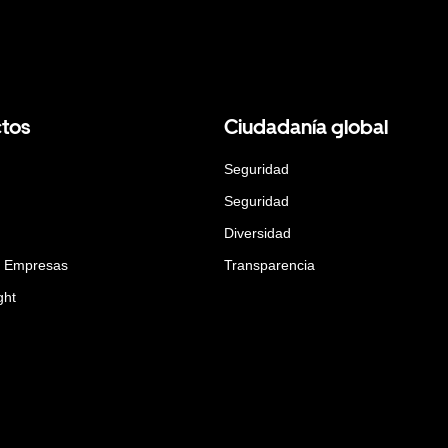
tos
Ciudadanía global
Seguridad
Seguridad
Diversidad
a Empresas
Transparencia
ght