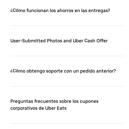
¿Cómo funcionan los ahorros en las entregas?
User-Submitted Photos and Uber Cash Offer
¿Cómo obtengo soporte con un pedido anterior?
Preguntas frecuentes sobre los cupones
corporativos de Uber Eats