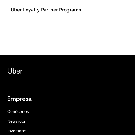
Uber Loyalty Partner Programs
Uber
Empresa
Conócenos
Newsroom
Inversores