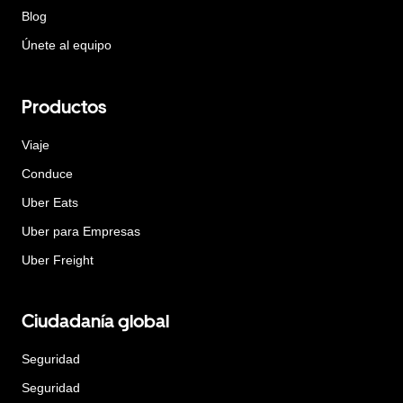
Blog
Únete al equipo
Productos
Viaje
Conduce
Uber Eats
Uber para Empresas
Uber Freight
Ciudadanía global
Seguridad
Seguridad