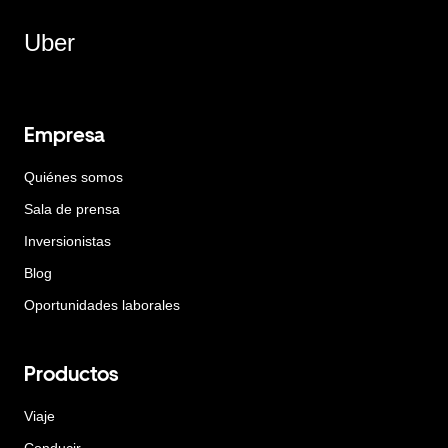
Uber
Empresa
Quiénes somos
Sala de prensa
Inversionistas
Blog
Oportunidades laborales
Productos
Viaje
Conducir