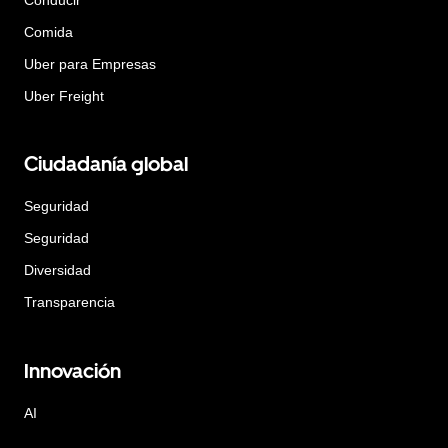
Comida
Uber para Empresas
Uber Freight
Ciudadanía global
Seguridad
Seguridad
Diversidad
Transparencia
Innovación
AI