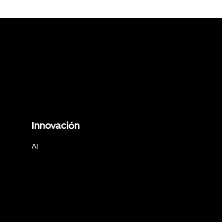
Innovación
AI