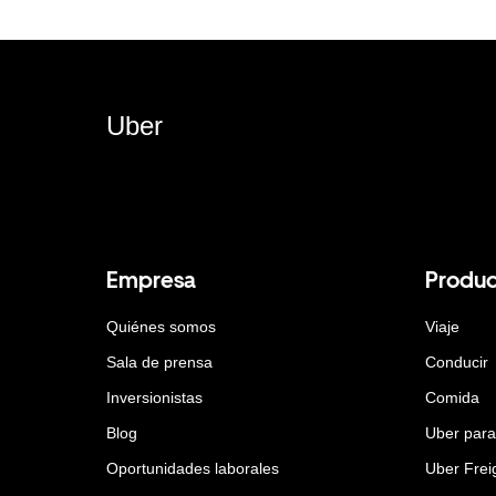
Uber
Empresa
Produc
Quiénes somos
Viaje
Sala de prensa
Conducir
Inversionistas
Comida
Blog
Uber par
Oportunidades laborales
Uber Frei