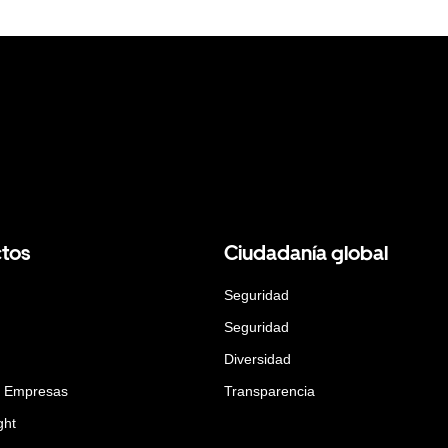
tos
Ciudadanía global
Seguridad
Seguridad
Diversidad
a Empresas
Transparencia
ght