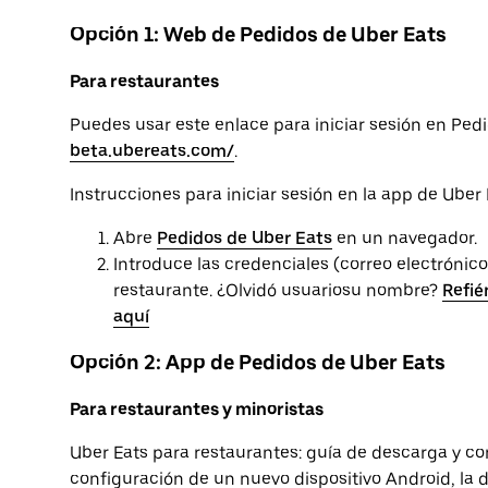
Opción 1: Web de Pedidos de Uber Eats
Para restaurantes
Puedes usar este enlace para iniciar sesión en Ped
beta.ubereats.com/
.
Instrucciones para iniciar sesión en la app de Uber
Abre
Pedidos de Uber Eats
en un navegador.
Introduce las credenciales (correo electrónic
restaurante. ¿Olvidó usuariosu nombre?
Refié
aquí
Opción 2: App de Pedidos de Uber Eats
Para restaurantes y minoristas
Uber Eats para restaurantes: guía de descarga y con
configuración de un nuevo dispositivo Android, la 