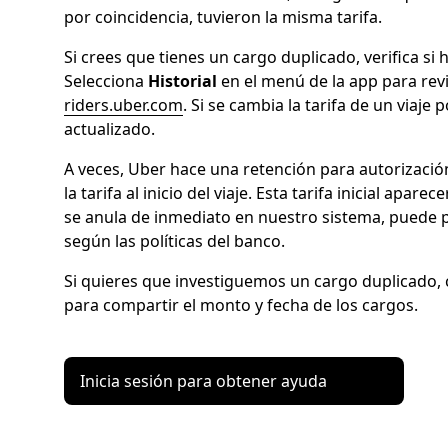
por coincidencia, tuvieron la misma tarifa.
Si crees que tienes un cargo duplicado, verifica si
Selecciona
Historial
en el menú de la app para revis
riders.uber.com
. Si se cambia la tarifa de un viaje
actualizado.
A veces, Uber hace una retención para autorizació
la tarifa al inicio del viaje. Esta tarifa inicial apar
se anula de inmediato en nuestro sistema, puede 
según las políticas del banco.
Si quieres que investiguemos un cargo duplicado,
para compartir el monto y fecha de los cargos.
Inicia sesión para obtener ayuda