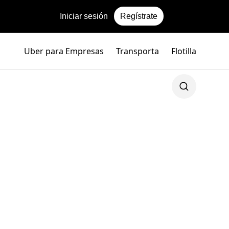
Iniciar sesión
Regístrate
Uber para Empresas
Transporta
Flotilla