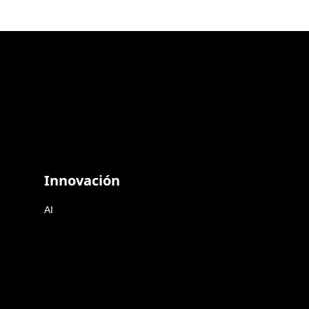
Innovación
AI