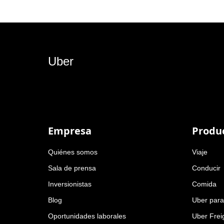
Uber
Empresa
Produ
Quiénes somos
Viaje
Sala de prensa
Conducir
Inversionistas
Comida
Blog
Uber par
Oportunidades laborales
Uber Frei