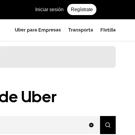
Iniciar sesión
Regístrate
Uber para Empresas
Transporta
Flotilla
 de Uber