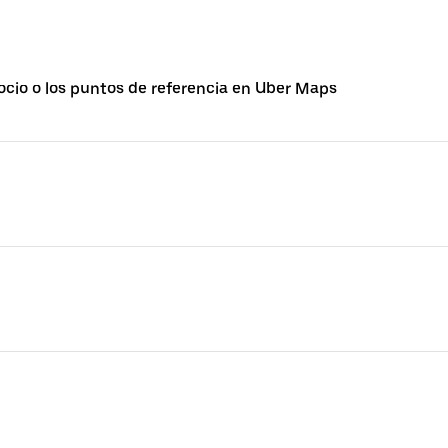
cio o los puntos de referencia en Uber Maps