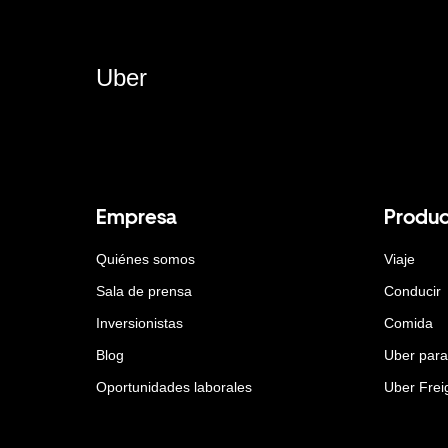
Uber
Empresa
Produc
Quiénes somos
Viaje
Sala de prensa
Conducir
Inversionistas
Comida
Blog
Uber par
Oportunidades laborales
Uber Frei