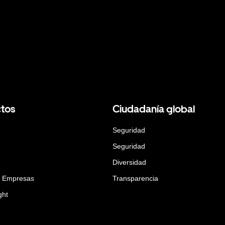
tos
Ciudadanía global
Seguridad
Seguridad
Diversidad
a Empresas
Transparencia
ght