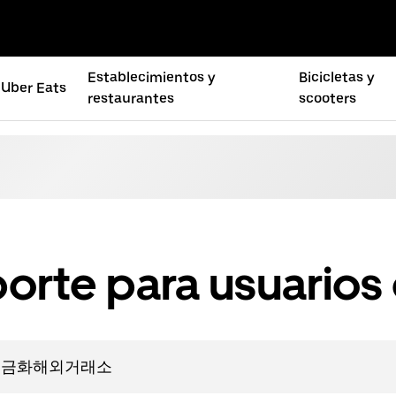
Establecimientos y
Bicicletas y
Uber Eats
restaurantes
scooters
orte para usuarios