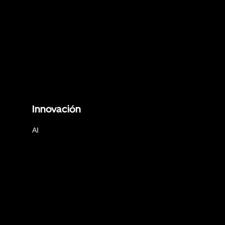
Innovación
AI