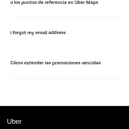
o los puntos de referencia en Uber Maps
I forgot my email address
Cómo extender las promociones vencidas
Uber