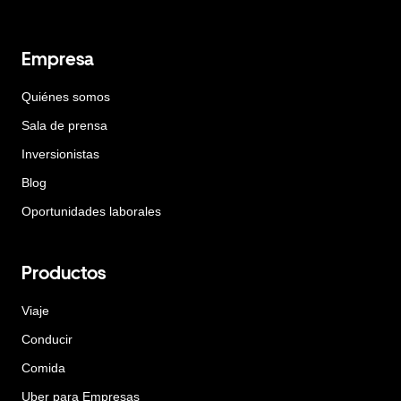
Empresa
Quiénes somos
Sala de prensa
Inversionistas
Blog
Oportunidades laborales
Productos
Viaje
Conducir
Comida
Uber para Empresas