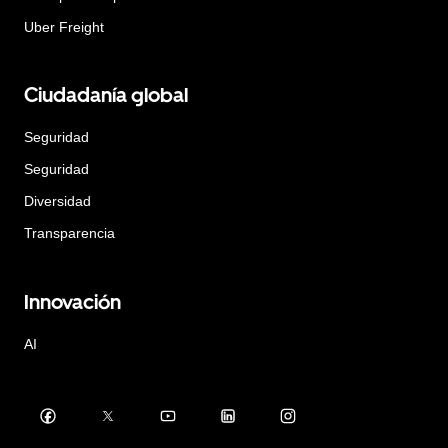
Uber Freight
Ciudadanía global
Seguridad
Seguridad
Diversidad
Transparencia
Innovación
AI