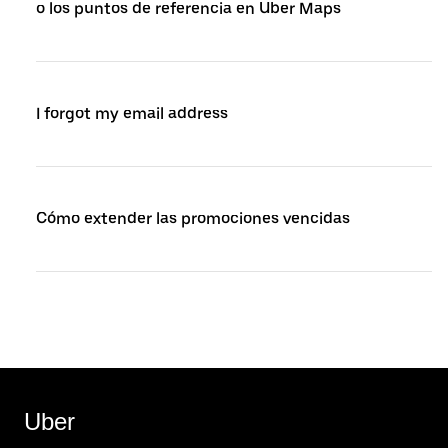
o los puntos de referencia en Uber Maps
I forgot my email address
Cómo extender las promociones vencidas
Uber