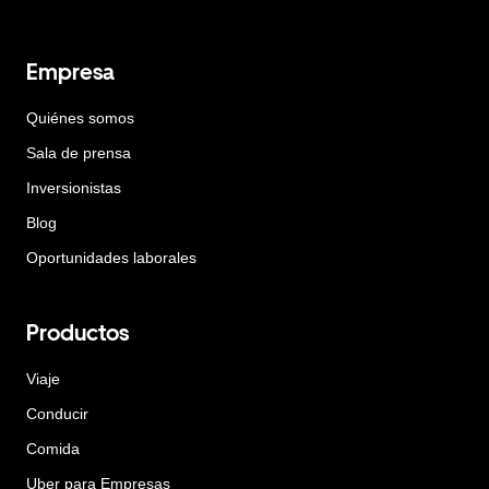
Empresa
Quiénes somos
Sala de prensa
Inversionistas
Blog
Oportunidades laborales
Productos
Viaje
Conducir
Comida
Uber para Empresas