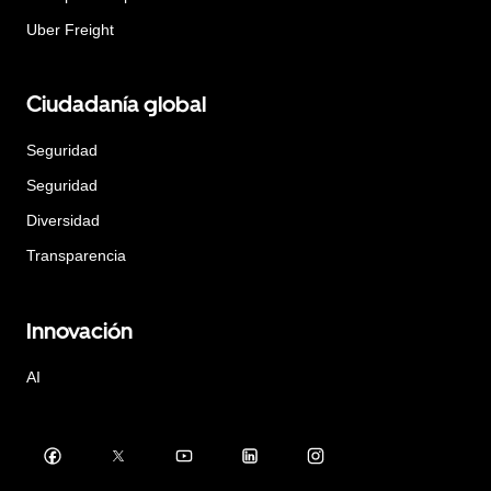
Uber Freight
Ciudadanía global
Seguridad
Seguridad
Diversidad
Transparencia
Innovación
AI